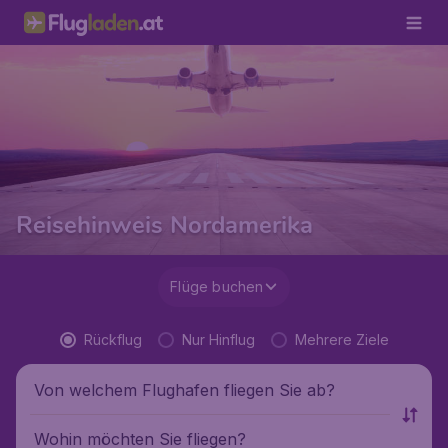
Reisehinweis Nordamerika
Flüge buchen
Rückflug
Nur Hinflug
Mehrere Ziele
Von welchem Flughafen fliegen Sie ab?
Wohin möchten Sie fliegen?