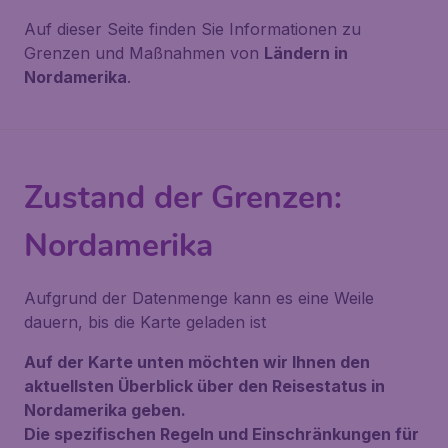
Auf dieser Seite finden Sie Informationen zu
Grenzen und Maßnahmen von
Ländern in
Nordamerika
.
Zustand der Grenzen:
Nordamerika
Aufgrund der Datenmenge kann es eine Weile
dauern, bis die Karte geladen ist
Auf der Karte unten möchten wir Ihnen den
aktuellsten Überblick über den Reisestatus in
Nordamerika geben.
Die spezifischen Regeln und Einschränkungen für