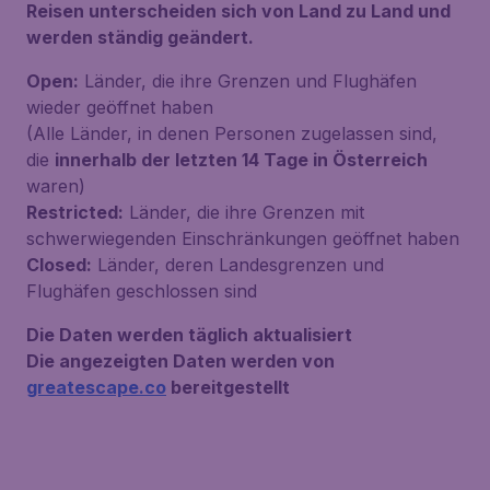
Reisen unterscheiden sich von Land zu Land und
werden ständig geändert.
Open:
Länder, die ihre Grenzen und Flughäfen
wieder geöffnet haben
(Alle Länder, in denen Personen zugelassen sind,
die
innerhalb der letzten 14 Tage in Österreich
waren)
Restricted:
Länder, die ihre Grenzen mit
schwerwiegenden Einschränkungen geöffnet haben
Closed:
Länder, deren Landesgrenzen und
Flughäfen geschlossen sind
Die Daten werden täglich aktualisiert
Die angezeigten Daten werden von
greatescape.co
bereitgestellt