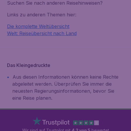
Suchen Sie nach anderen Reisehinweisen?
Links zu anderen Themen hier:
Die komplette Weltübersicht
Welt: Reiseübersicht nach Land
Das Kleingedruckte
Aus diesen Informationen können keine Rechte
abgeleitet werden. Überprüfen Sie immer die
neuesten Regierungsinformationen, bevor Sie
eine Reise planen.
Wir sind auf Trustpilot mit
4.2 von 5
bewertet