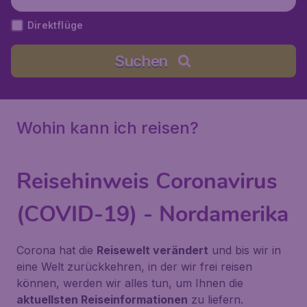
Direktflüge
Suchen
Wohin kann ich reisen?
Reisehinweis Coronavirus
(COVID-19) - Nordamerika
Corona hat die
Reisewelt verändert
und bis wir in
eine Welt zurückkehren, in der wir frei reisen
können, werden wir alles tun, um Ihnen die
aktuellsten Reiseinformationen
zu liefern.