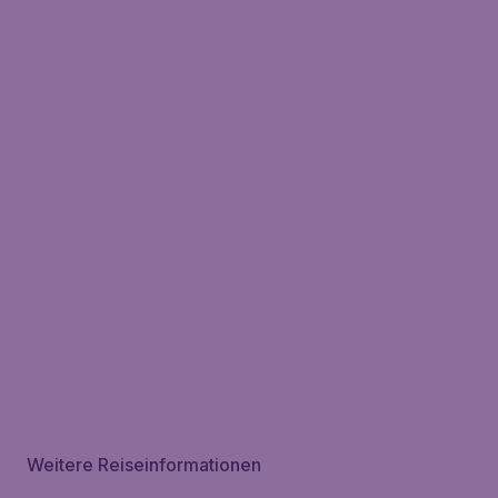
Weitere Reiseinformationen