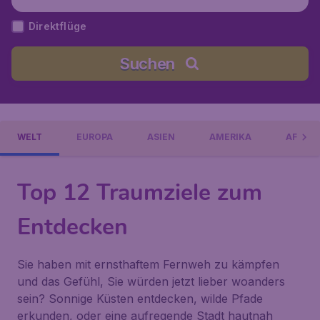
Direktflüge
Suchen
WELT
EUROPA
ASIEN
AMERIKA
AFRIKA
Top 12 Traumziele zum
Entdecken
Sie haben mit ernsthaftem Fernweh zu kämpfen
und das Gefühl, Sie würden jetzt lieber woanders
sein? Sonnige Küsten entdecken, wilde Pfade
erkunden, oder eine aufregende Stadt hautnah