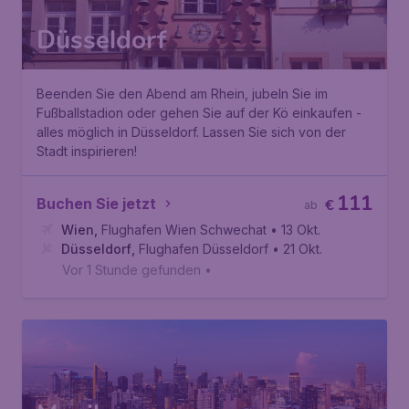
Düsseldorf
Beenden Sie den Abend am Rhein, jubeln Sie im
Fußballstadion oder gehen Sie auf der Kö einkaufen -
alles möglich in Düsseldorf. Lassen Sie sich von der
Stadt inspirieren!
111
Buchen Sie jetzt
€
ab
Wien
,
Flughafen Wien Schwechat
• 13 Okt.
Düsseldorf
,
Flughafen Düsseldorf
• 21 Okt.
Vor 1 Stunde gefunden
•