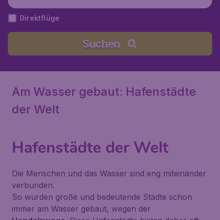
Direktflüge
Suchen
Am Wasser gebaut: Hafenstädte
der Welt
Hafenstädte der Welt
Die Menschen und das Wasser sind eng miteinander
verbunden.
So wurden große und bedeutende Städte schon
immer am Wasser gebaut, wegen der