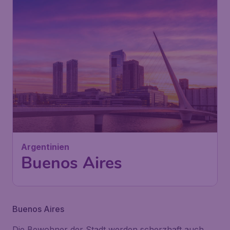
Argentinien
Buenos Aires
Buenos Aires
Die Bewohner der Stadt werden scherzhaft auch