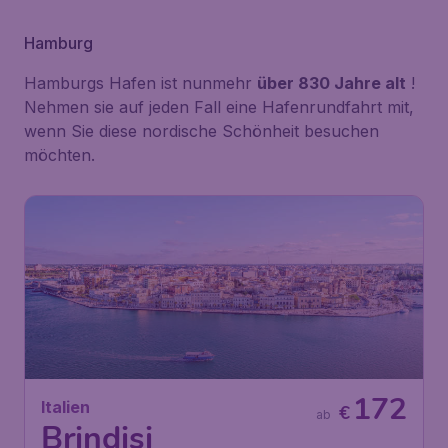
Hamburg
Hamburgs Hafen ist nunmehr
über 830 Jahre alt
!
Nehmen sie auf jeden Fall eine Hafenrundfahrt mit,
wenn Sie diese nordische Schönheit besuchen
möchten.
172
Italien
€
ab
Brindisi