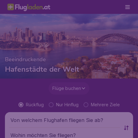
Beeindruckende
Hafenstädte der Welt
Flüge buchen
Rückflug
Nur Hinflug
Mehrere Ziele
Von welchem Flughafen fliegen Sie ab?
Wohin möchten Sie fliegen?