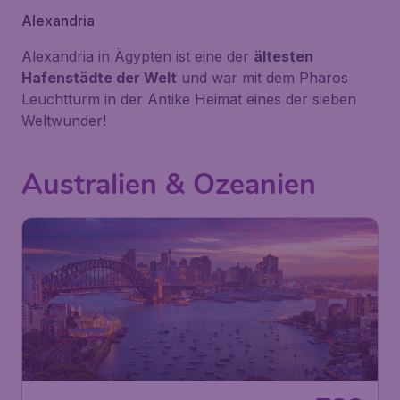
Alexandria
Alexandria in Ägypten ist eine der
ältesten
Hafenstädte der Welt
und war mit dem Pharos
Leuchtturm in der Antike Heimat eines der sieben
Weltwunder!
Australien & Ozeanien