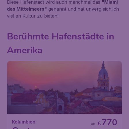
Diese Hafenstadt wird auch manchmal das
"Miami
des Mittelmeers"
genannt und hat unvergleichlich
viel an Kultur zu bieten!
Berühmte Hafenstädte in
Amerika
770
Kolumbien
€
ab