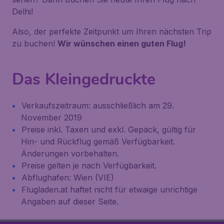
Delhi!
Also, der perfekte Zeitpunkt um Ihren nächsten Trip
zu buchen!
Wir wünschen einen guten Flug!
Das Kleingedruckte
Verkaufszeitraum: ausschließlich am 29.
November 2019
Preise inkl. Taxen und exkl. Gepäck, gültig für
Hin- und Rückflug gemäß Verfügbarkeit.
Änderungen vorbehalten.
Preise gelten je nach Verfügbarkeit.
Abflughafen: Wien (VIE)
Flugladen.at haftet nicht für etwaige unrichtige
Angaben auf dieser Seite.