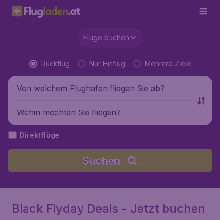
Flüge buchen
Rückflug
Nur Hinflug
Mehrere Ziele
Von welchem Flughafen fliegen Sie ab?
Wohin möchten Sie fliegen?
Direktflüge
Suchen
Black Flyday Deals - Jetzt buchen