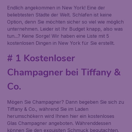
Endlich angekommen in New York! Eine der
beliebtesten Städte der Welt. Schlafen ist keine
Option, denn Sie möchten sicher so viel wie möglich
unternehmen. Leider ist Ihr Budget knapp, also was
tun...? Keine Sorge! Wir haben eine Liste mit 5
kostenlosen Dingen in New York für Sie erstellt.
# 1 Kostenloser
Champagner bei Tiffany &
Co.
Mögen Sie Champagner? Dann begeben Sie sich zu
Tiffany & Co.
, während Sie im Laden
herumschökern wird Ihnen hier ein kostenloses
Glas Champagner angeboten. Währenddessen
können Sie den exquisiten Schmuck begutachten,