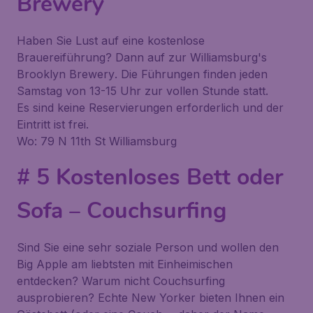
Brewery
Haben Sie Lust auf eine kostenlose
Brauereiführung? Dann auf zur
Williamsburg's
Brooklyn Brewery
. Die Führungen finden jeden
Samstag von 13-15 Uhr zur vollen Stunde statt.
Es sind keine Reservierungen erforderlich und der
Eintritt ist frei.
Wo: 79 N 11th St Williamsburg
# 5 Kostenloses Bett oder
Sofa – Couchsurfing
Sind Sie eine sehr soziale Person und wollen den
Big Apple am liebtsten mit Einheimischen
entdecken? Warum nicht Couchsurfing
ausprobieren? Echte New Yorker bieten Ihnen ein