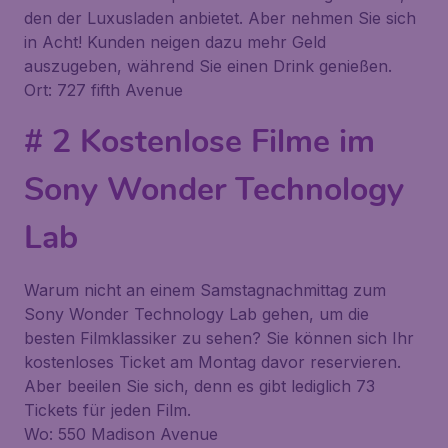
den der Luxusladen anbietet. Aber nehmen Sie sich
in Acht! Kunden neigen dazu mehr Geld
auszugeben, während Sie einen Drink genießen.
Ort: 727 fifth Avenue
# 2 Kostenlose Filme im
Sony Wonder Technology
Lab
Warum nicht an einem Samstagnachmittag zum
Sony Wonder Technology Lab
gehen, um die
besten Filmklassiker zu sehen? Sie können sich Ihr
kostenloses Ticket am Montag davor reservieren.
Aber beeilen Sie sich, denn es gibt lediglich 73
Tickets für jeden Film.
Wo: 550 Madison Avenue