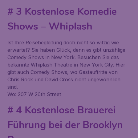
# 3 Kostenlose Komedie
Shows – Whiplash
Ist Ihre Reisebegleitung doch nicht so witzig wie
erwartet? Sie haben Glück, denn es gibt unzählige
Comedy Shows in New York. Besuchen Sie das
bekannte
Whiplash Theatre
in New York City. Hier
gibt auch Comedy Shows, wo Gastauftritte von
Chris Rock und David Cross nicht ungewöhnlich
sind.
Wo: 207 W 26th Street
# 4 Kostenlose Brauerei
Führung bei der Brooklyn