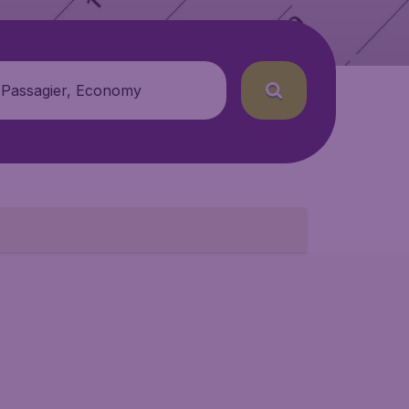
 Passagier, Economy