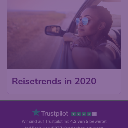
Reisetrends in 2020
Wir sind auf Trustpilot mit
4.2 von 5
bewertet