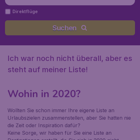
Direktflüge
Suchen
Ich war noch nicht überall, aber es
steht auf meiner Liste!
Wohin in 2020?
Wollten Sie schon immer Ihre eigene Liste an
Urlaubszielen zusammenstellen, aber Sie hatten nie
die Zeit oder Inspiration dafür?
Keine Sorge, wir haben für Sie eine Liste an