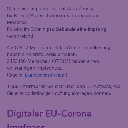
Österreich impft zurzeit mit AstraZeneca,
BioNTech/Pfizer, Johnson & Johnson und
Moderna.
Es wird im Schnitt
pro Sekunde eine Impfung
verabreicht!
4.207.867 Menschen (54,05% der Bevölkerung)
haben eine erste Dosis erhalten.
2.153.186 Menschen (37,18%) haben einen
vollständigen Impfschutz.
(Quelle:
Bundesministerium
)
Tipp:
Informieren Sie sich über den E-Impfpass, wo
Sie eine vollständige Impfung eintragen können.
Digitaler EU-Corona
Impfpass