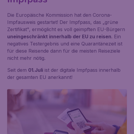
Die Europäische Kommission hat den Corona-
Impfausweis gestartet! Der Impfpass, das „grüne
Zertifikat", ermöglicht es voll geimpften EU-Bürgern
uneingeschränkt innerhalb der EU zu reisen
. Ein
negatives Testergebnis und eine Quarantänezeit ist
für diese Reisende dann für die meisten Reiseziele
nicht mehr nötig.
Seit dem
01.Juli
ist der digitale Impfpass innerhalb
der gesamten EU anerkannt!