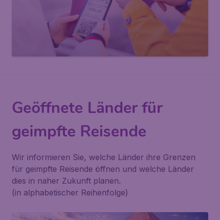
Geöffnete Länder für
geimpfte Reisende
Wir informieren Sie, welche Länder ihre Grenzen
für geimpfte Reisende öffnen und welche Länder
dies in naher Zukunft planen.
(in alphabetischer Reihenfolge)