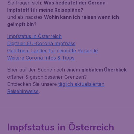
Sie fragen sich:
Was bedeutet der Corona-
Impfstoff für meine Reisepläne?
und als näcstes
Wohin kann ich reisen wenn ich
geimpft bin?
Impfstatus in Österreich
Digitaler EU-Corona Impfpass
Geöffnete Länder für geimpfte Reisende
Weitere Corona Infos & Tipps
Eher auf der Suche nach einem
globalem Überblick
offener & geschlossener Grenzen?
Entdecken Sie unsere
täglich aktualisierten
Reisehinweise
.
Impfstatus in Österreich