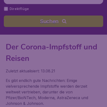
Direktflüge
Suchen
Der Corona-Impfstoff und
Reisen
Zuletzt aktualisiert: 13.08.21
Es gibt endlich gute Nachrichten: Einige
vielversprechende Impfstoffe werden derzeit
weltweit vertrieben, darunter die von
Pfizer/BioNTech, Moderna, AstraZeneca und
Johnson & Johnson.