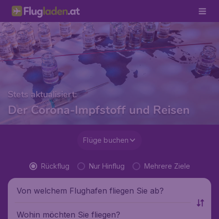
Stets aktualisiert:
Der Corona-Impfstoff und Reisen
Flüge buchen
Rückflug
Nur Hinflug
Mehrere Ziele
Von welchem Flughafen fliegen Sie ab?
Wohin möchten Sie fliegen?