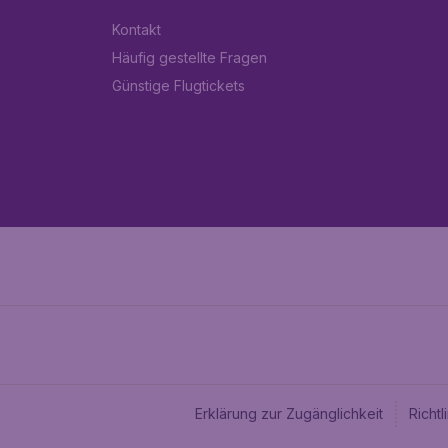
Kontakt
Häufig gestellte Fragen
Günstige Flugtickets
Erklärung zur Zugänglichkeit
Richt