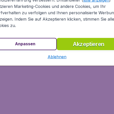
tzieren Marketing-Cookies und andere Cookies, um Ihr
fverhalten zu verfolgen und Ihnen personalisierte Werbu
zeigen. Indem Sie auf Akzeptieren klicken, stimmen Sie all
kies zu.
Akzeptieren
Anpassen
Ablehnen