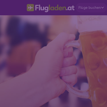
Flüge buchen