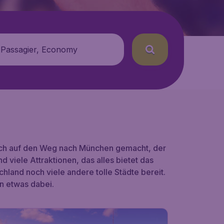
 Passagier, Economy
ich auf den Weg nach München gemacht, der
 viele Attraktionen, das alles bietet das
hland noch viele andere tolle Städte bereit.
n etwas dabei.