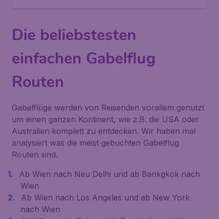
Die beliebstesten
einfachen Gabelflug
Routen
Gabelflüge werden von Reisenden vorallem genutzt
um einen ganzen Kontinent, wie z.B. die USA oder
Australien komplett zu entdecken. Wir haben mal
analysiert was die meist gebuchten Gabelflug
Routen sind.
Ab Wien nach Neu Delhi und ab Bankgkok nach
Wien
Ab Wien nach Los Angeles und ab New York
nach Wien