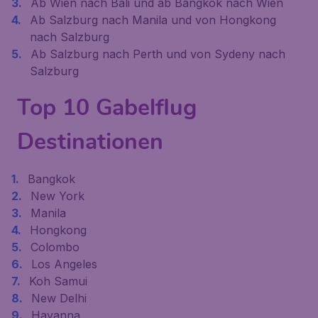
Ab Wien nach Bali und ab Bangkok nach Wien
Ab Salzburg nach Manila und von Hongkong
nach Salzburg
Ab Salzburg nach Perth und von Sydeny nach
Salzburg
Top 10 Gabelflug
Destinationen
Bangkok
New York
Manila
Hongkong
Colombo
Los Angeles
Koh Samui
New Delhi
Havanna