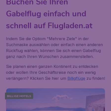
Buchen Sie Ihren
Gabelflug einfach und
schnell auf Flugladen.at
Indem Sie die Optiom "Mehrere Ziele" in der
Suchmaske auswählen oder einfach einen anderen
Rückflug wählen, können Sie sich einen Gabelflug
ganz nach Ihren Wünschen zusammenstellen.
Sie planen einen ganzen Kontinent zu entdecken
oder wollen Ihre Geschäftsreise noch ein wenig
verlängern? Klicken Sie hier um
Billigflüge
zu finden!
BILLIGE HOTELS