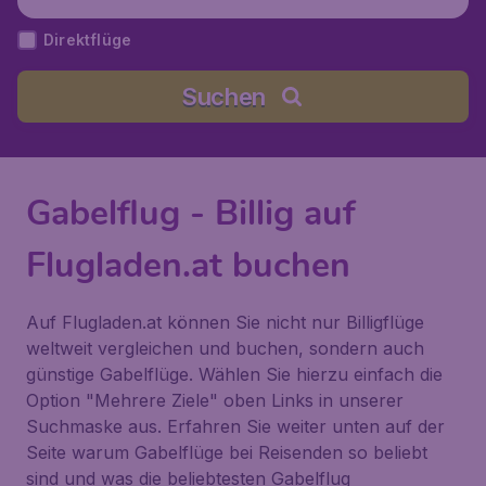
Direktflüge
Suchen
Gabelflug - Billig auf
Flugladen.at buchen
Auf Flugladen.at können Sie nicht nur Billigflüge
weltweit vergleichen und buchen, sondern auch
günstige Gabelflüge. Wählen Sie hierzu einfach die
Option
"Mehrere Ziele"
oben Links in unserer
Suchmaske aus. Erfahren Sie weiter unten auf der
Seite warum Gabelflüge bei Reisenden so beliebt
sind und was die beliebtesten Gabelflug