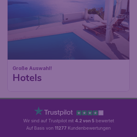
Große Auswahl!
Hotels
Wir sind auf Trustpilot mit
4.2 von 5
bewertet
Auf Basis von
11277
Kundenbewertungen