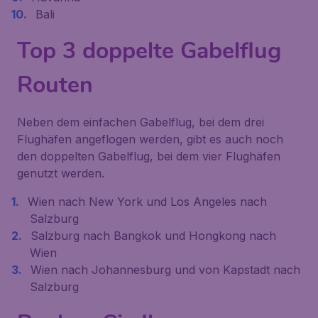
Bali
Top 3 doppelte Gabelflug
Routen
Neben dem einfachen Gabelflug, bei dem drei
Flughäfen angeflogen werden, gibt es auch noch
den doppelten Gabelflug, bei dem vier Flughäfen
genutzt werden.
Wien nach New York und Los Angeles nach
Salzburg
Salzburg nach Bangkok und Hongkong nach
Wien
Wien nach Johannesburg und von Kapstadt nach
Salzburg