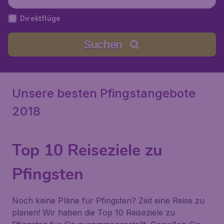
phol), Niederlande
Direktflüge
Suchen
Unsere besten Pfingstangebote
2018
Top 10 Reiseziele zu
Pfingsten
Noch keine Pläne für Pfingsten? Zeit eine Reise zu
planen! Wir haben die Top 10 Reiseziele zu