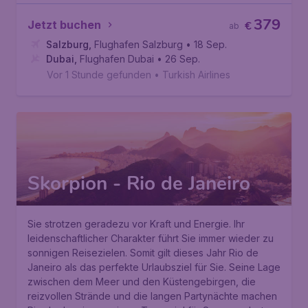
379
Jetzt buchen
€
ab
Salzburg
,
Flughafen Salzburg
• 18 Sep.
Dubai
,
Flughafen Dubai
• 26 Sep.
Vor 1 Stunde gefunden
•
Turkish Airlines
Skorpion - Rio de Janeiro
Sie strotzen geradezu vor Kraft und Energie. Ihr
leidenschaftlicher Charakter führt Sie immer wieder zu
sonnigen Reisezielen. Somit gilt dieses Jahr Rio de
Janeiro als das perfekte Urlaubsziel für Sie. Seine Lage
zwischen dem Meer und den Küstengebirgen, die
reizvollen Strände und die langen Partynächte machen