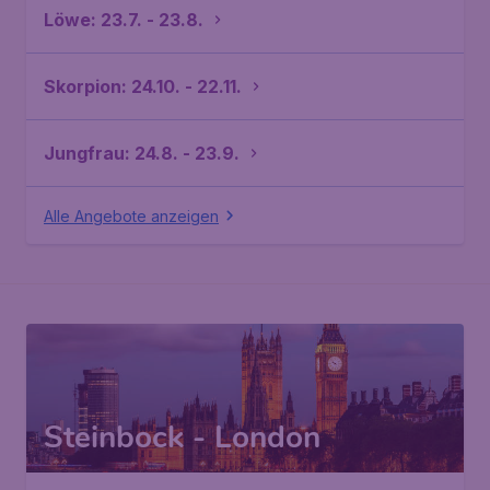
Löwe: 23.7. - 23.8.
Skorpion: 24.10. - 22.11.
Jungfrau: 24.8. - 23.9.
Alle Angebote anzeigen
Steinbock - London