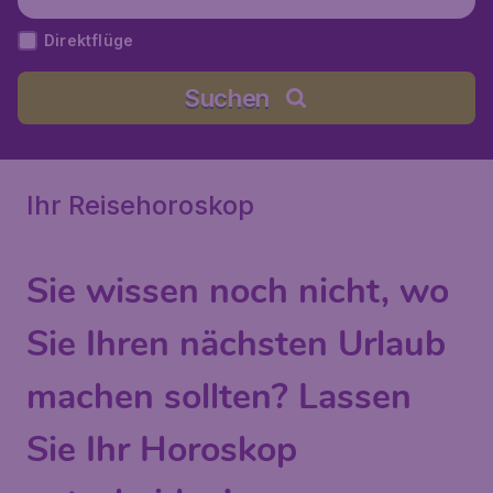
Direktflüge
Suchen
Ihr Reisehoroskop
Sie wissen noch nicht, wo
Sie Ihren nächsten Urlaub
machen sollten? Lassen
Sie Ihr Horoskop