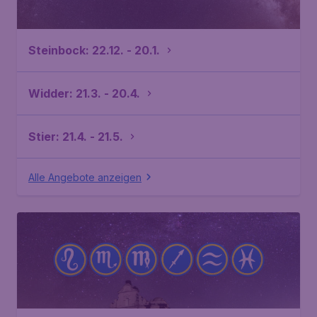
Steinbock: 22.12. - 20.1.
Widder: 21.3. - 20.4.
Stier: 21.4. - 21.5.
Alle Angebote anzeigen