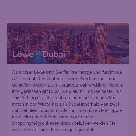
Löwe - Dubai
Als stolzer Löwe sind Sie für Ihre mutige und furchtlose
Art bekannt. Des Weiteren lieben Sie den Luxus und
genießen diesen auch ausgiebig während Ihrer Reisen.
Infolgedessen gilt Dubai 2019 als Ihr Top-Reiseziel. Bis
zum Anfang der 90er Jahre eine unscheinbare Stadt
mitten in der Wüste hat sich Dubai innerhalb von zwei
Jahrzehnten zu einer modernen, luxuriösen Metropole
mit zahlreichen Sehenswürdigkeiten und
Shoppingmöglichkeiten entwickelt. Hier werden Sie
ohne Zweifel Ihren Erwartungen gerecht.