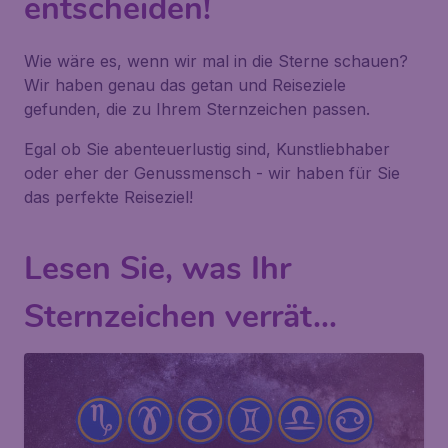
entscheiden!
Wie wäre es, wenn wir mal in die Sterne schauen?
Wir haben genau das getan und Reiseziele
gefunden, die zu Ihrem Sternzeichen passen.
Egal ob Sie abenteuerlustig sind, Kunstliebhaber
oder eher der Genussmensch - wir haben für Sie
das perfekte Reiseziel!
Lesen Sie, was Ihr
Sternzeichen verrät...