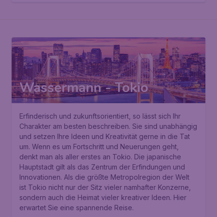
Wassermann - Tokio
Erfinderisch und zukunftsorientiert, so lässt sich Ihr
Charakter am besten beschreiben. Sie sind unabhängig
und setzen Ihre Ideen und Kreativität gerne in die Tat
um. Wenn es um Fortschritt und Neuerungen geht,
denkt man als aller erstes an Tokio. Die japanische
Hauptstadt gilt als das Zentrum der Erfindungen und
Innovationen. Als die größte Metropolregion der Welt
ist Tokio nicht nur der Sitz vieler namhafter Konzerne,
sondern auch die Heimat vieler kreativer Ideen. Hier
erwartet Sie eine spannende Reise.