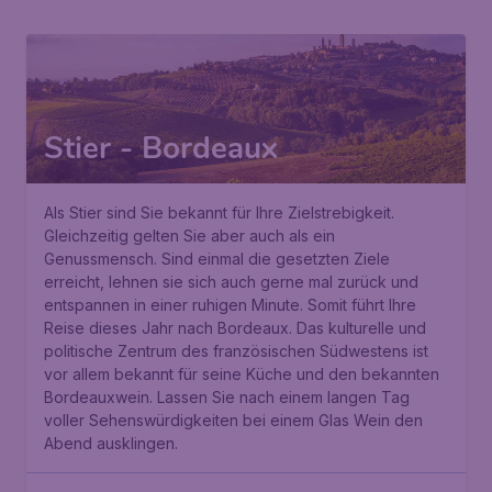
Stier - Bordeaux
Als Stier sind Sie bekannt für Ihre Zielstrebigkeit.
Gleichzeitig gelten Sie aber auch als ein
Genussmensch. Sind einmal die gesetzten Ziele
erreicht, lehnen sie sich auch gerne mal zurück und
entspannen in einer ruhigen Minute. Somit führt Ihre
Reise dieses Jahr nach Bordeaux. Das kulturelle und
politische Zentrum des französischen Südwestens ist
vor allem bekannt für seine Küche und den bekannten
Bordeauxwein. Lassen Sie nach einem langen Tag
voller Sehenswürdigkeiten bei einem Glas Wein den
Abend ausklingen.