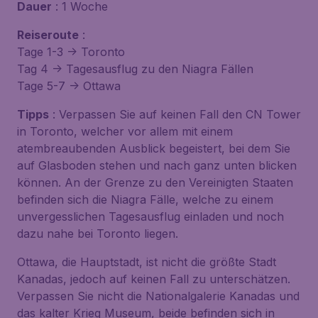
Dauer
: 1 Woche
Reiseroute
:
Tage 1-3 -> Toronto
Tag 4 -> Tagesausflug zu den Niagra Fällen
Tage 5-7 -> Ottawa
Tipps
: Verpassen Sie auf keinen Fall den CN Tower
in Toronto, welcher vor allem mit einem
atembreaubenden Ausblick begeistert, bei dem Sie
auf Glasboden stehen und nach ganz unten blicken
können. An der Grenze zu den Vereinigten Staaten
befinden sich die Niagra Fälle, welche zu einem
unvergesslichen Tagesausflug einladen und noch
dazu nahe bei Toronto liegen.
Ottawa, die Hauptstadt, ist nicht die größte Stadt
Kanadas, jedoch auf keinen Fall zu unterschätzen.
Verpassen Sie nicht die Nationalgalerie Kanadas und
das kalter Krieg Museum, beide befinden sich in