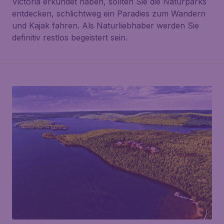
Victoria erkundet haben, sollten Sie die Naturparks
entdecken, schlichtweg ein Paradies zum Wandern
und Kajak fahren. Als Naturliebhaber werden Sie
definitiv restlos begeistert sein.