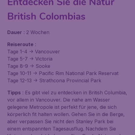
Entdecken Sie die Natur
British Colombias
Dauer
: 2 Wochen
Reiseroute
:
Tage 1-4 -> Vancouver
Tage 5-7 -> Victoria
Tage 8-9 -> Sooke
Tage 10-11 -> Pacific Rim National Park Reservat
Tage 12-13 -> Strathcona Provincial Park
Tipps
: Es gibt viel zu entdecken in British Columbia,
vor allem in Vancouver. Die nahe am Wasser
gelegene Metropole ist perfekt für jene, die sich
körperlich fit halten wollen. Gehen Sie in die Berge,
aber verpassen Sie nicht den Stanley Park bei
einem entspannten Tagesausflug. Nachdem Sie