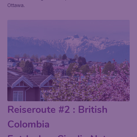
Ottawa.
Reiseroute #2 : British
Colombia