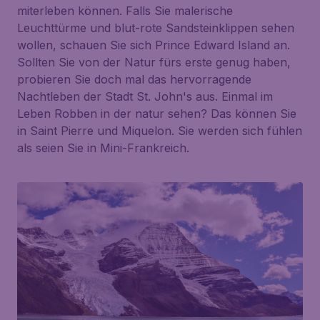
miterleben können. Falls Sie malerische
Leuchttürme und blut-rote Sandsteinklippen sehen
wollen, schauen Sie sich Prince Edward Island an.
Sollten Sie von der Natur fürs erste genug haben,
probieren Sie doch mal das hervorragende
Nachtleben der Stadt St. John's aus. Einmal im
Leben Robben in der natur sehen? Das können Sie
in Saint Pierre und Miquelon. Sie werden sich fühlen
als seien Sie in Mini-Frankreich.