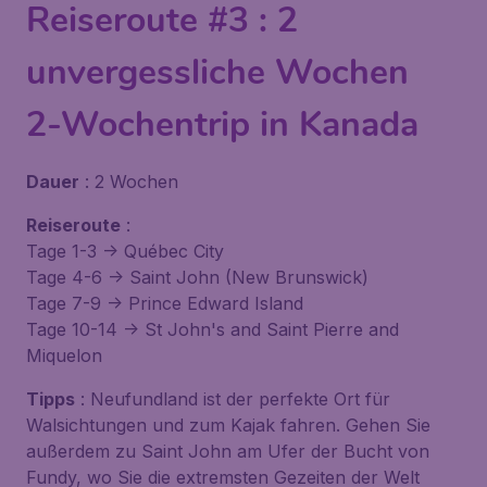
Reiseroute #3 : 2
unvergessliche Wochen
2-Wochentrip in Kanada
Dauer
: 2 Wochen
Reiseroute
:
Tage 1-3 -> Québec City
Tage 4-6 -> Saint John (New Brunswick)
Tage 7-9 -> Prince Edward Island
Tage 10-14 -> St John's and Saint Pierre and
Miquelon
Tipps
: Neufundland ist der perfekte Ort für
Walsichtungen und zum Kajak fahren. Gehen Sie
außerdem zu Saint John am Ufer der Bucht von
Fundy, wo Sie die extremsten Gezeiten der Welt