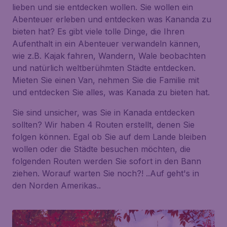
lieben und sie entdecken wollen. Sie wollen ein
Abenteuer erleben und entdecken was Kananda zu
bieten hat? Es gibt viele tolle Dinge, die Ihren
Aufenthalt in ein Abenteuer verwandeln kännen,
wie z.B. Kajak fahren, Wandern, Wale beobachten
und natürlich weltberühmten Städte entdecken.
Mieten Sie einen Van, nehmen Sie die Familie mit
und entdecken Sie alles, was Kanada zu bieten hat.
Sie sind unsicher, was Sie in Kanada entdecken
sollten? Wir haben 4 Routen erstellt, denen Sie
folgen können. Egal ob Sie auf dem Lande bleiben
wollen oder die Städte besuchen möchten, die
folgenden Routen werden Sie sofort in den Bann
ziehen. Worauf warten Sie noch?! ..Auf geht's in
den Norden Amerikas..