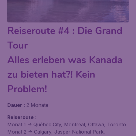
Reiseroute #4 : Die Grand
Tour
Alles erleben was Kanada
zu bieten hat?! Kein
Problem!
Dauer
: 2 Monate
Reiseroute
:
Monat 1 -> Québec City, Montreal, Ottawa, Toronto
Monat 2 -> Calgary, Jasper National Park,