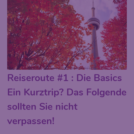
Reiseroute #1 : Die Basics
Ein Kurztrip? Das Folgende
sollten Sie nicht
verpassen!