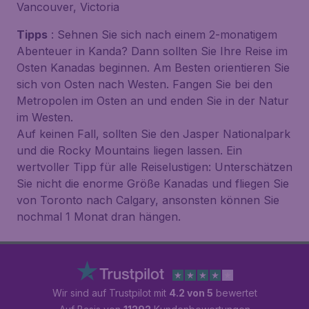
Vancouver, Victoria
Tipps
: Sehnen Sie sich nach einem 2-monatigem
Abenteuer in Kanda? Dann sollten Sie Ihre Reise im
Osten Kanadas beginnen. Am Besten orientieren Sie
sich von Osten nach Westen. Fangen Sie bei den
Metropolen im Osten an und enden Sie in der Natur
im Westen.
Auf keinen Fall, sollten Sie den Jasper Nationalpark
und die Rocky Mountains liegen lassen. Ein
wertvoller Tipp für alle Reiselustigen: Unterschätzen
Sie nicht die enorme Größe Kanadas und fliegen Sie
von Toronto nach Calgary, ansonsten können Sie
nochmal 1 Monat dran hängen.
Wir sind auf Trustpilot mit
4.2 von 5
bewertet