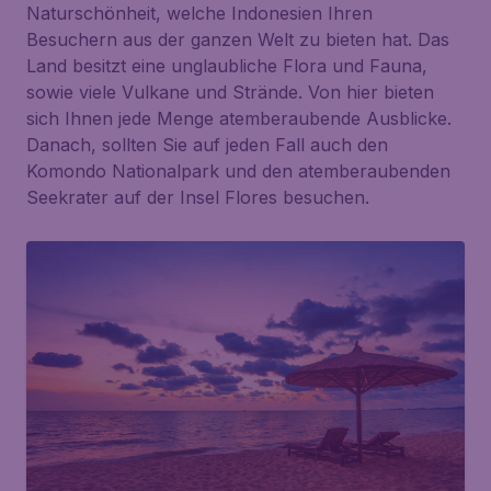
Naturschönheit, welche Indonesien Ihren
Besuchern aus der ganzen Welt zu bieten hat. Das
Land besitzt eine unglaubliche Flora und Fauna,
sowie viele Vulkane und Strände. Von hier bieten
sich Ihnen jede Menge atemberaubende Ausblicke.
Danach, sollten Sie auf jeden Fall auch den
Komondo Nationalpark und den atemberaubenden
Seekrater auf der Insel Flores besuchen.