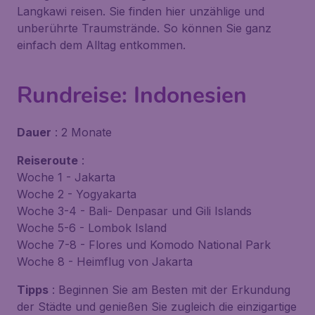
Langkawi reisen. Sie finden hier unzählige und
unberührte Traumstrände. So können Sie ganz
einfach dem Alltag entkommen.
Rundreise: Indonesien
Dauer
: 2 Monate
Reiseroute
:
Woche 1 - Jakarta
Woche 2 - Yogyakarta
Woche 3-4 - Bali- Denpasar und Gili Islands
Woche 5-6 - Lombok Island
Woche 7-8 - Flores und Komodo National Park
Woche 8 - Heimflug von Jakarta
Tipps
: Beginnen Sie am Besten mit der Erkundung
der Städte und genießen Sie zugleich die einzigartige