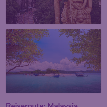
Reiseroute: Malaysia