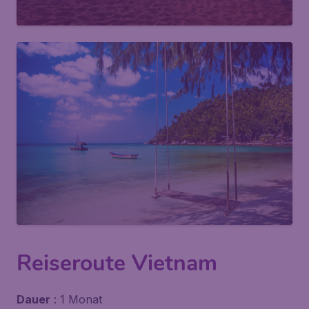
Reiseroute Vietnam
Dauer
: 1 Monat