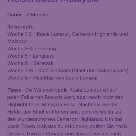
Dauer
: 2 Monate
Reiseroute
:
Woche 1-2 - Kuala Lumpur, Cameron Highlands und
Malacca
Woche 3-4 - Penang
Woche 5 - Langkawi
Woche 6 - Sarawak
Woche 7-8 - Kota Kinabalu (Stadt und Nationalpark)
Woche 8 - Heimflug von Kuala Lumpur
Tipps
: Die Weltmetropole Kuala Lumpur ist auf
jeden Fall einen Besuch wert, aber noch nicht das
Highlight Ihrer Malaysia Reise. Nachdem Sie der
Hektik der Stadt entflohen sind, geht es weiter zu
den wunderschönen Cameron Highlands. Um das
beste Essen Malysias zu erkunden, sollten Sie nach
George Town in Penang und danach weiter nach