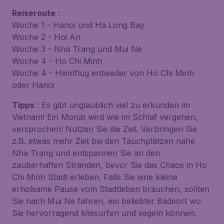
Reiseroute
:
Woche 1 - Hanoi und Ha Long Bay
Woche 2 - Hoi An
Woche 3 - Nha Trang und Mui Ne
Woche 4 - Ho Chi Minh
Woche 4 - Heimflug entweder von Ho Chi Minh
oder Hanoi
Tipps
: Es gibt unglaublich viel zu erkunden im
Vietnam! Ein Monat wird wie im Schlaf vergehen,
versprochen! Nutzen Sie die Zeit. Verbringen Sie
z.B. etwas mehr Zeit bei den Tauchplätzen nahe
Nha Trang und entspannen Sie an den
zauberhaften Stränden, bevor Sie das Chaos in Ho
Chi Minh Stadt erleben. Falls Sie eine kleine
erholsame Pause vom Stadtleben brauchen, sollten
Sie nach Mui Ne fahren, ein beliebter Badeort wo
Sie hervorragend kitesurfen und segeln können.