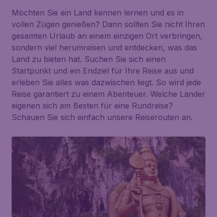
Möchten Sie ein Land kennen lernen und es in
vollen Zügen genießen? Dann sollten Sie nicht Ihren
gesamten Urlaub an einem einzigen Ort verbringen,
sondern viel herumreisen und entdecken, was das
Land zu bieten hat. Suchen Sie sich einen
Startpunkt und ein Endziel für Ihre Reise aus und
erleben Sie alles was dazwischen liegt. So wird jede
Reise garantiert zu einem Abenteuer. Welche Länder
eigenen sich am Besten für eine Rundreise?
Schauen Sie sich einfach unsere Reiserouten an.