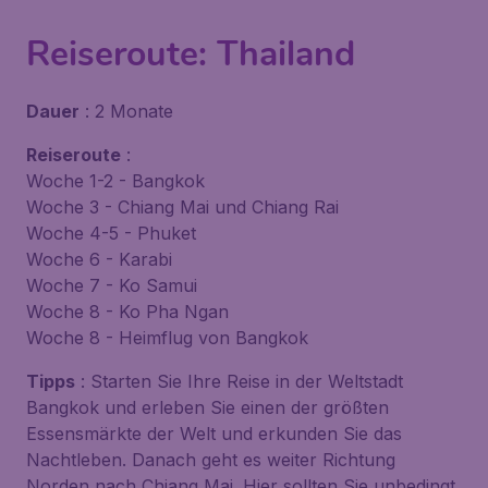
Reiseroute: Thailand
Dauer
: 2 Monate
Reiseroute
:
Woche 1-2 - Bangkok
Woche 3 - Chiang Mai und Chiang Rai
Woche 4-5 - Phuket
Woche 6 - Karabi
Woche 7 - Ko Samui
Woche 8 - Ko Pha Ngan
Woche 8 - Heimflug von Bangkok
Tipps
: Starten Sie Ihre Reise in der Weltstadt
Bangkok und erleben Sie einen der größten
Essensmärkte der Welt und erkunden Sie das
Nachtleben. Danach geht es weiter Richtung
Norden nach Chiang Mai. Hier sollten Sie unbedingt