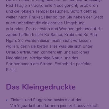
Pad Thai, ein traditionelle Nudelgericht, probieren
und die lokalen Tempel besuchen. Sofort geht es
weiter nach Phuket. Hier sollten Sie neben der Stadt
auch unbedingt die einzigartige Umgebung
erkunden. Die nächsten drei Wochen geht es auf die
zauberhaften Inseln Ko Samui, Krabi und Ko Pha
Ngan. Sie werden diese Inseln nicht verlassen
wollen, denn sie bieten alles was Sie sich unter
Urlaub erträumen können: ein unglaubliches
Nachtleben, einzigartige Natur und das
Sonnenbaden am Strand. Einfach die perfekte
Reise!
Das Kleingedruckte
Tickets und Flugpreise basiern auf der
Verfügbarkeit und können jederzeit ausverkauft