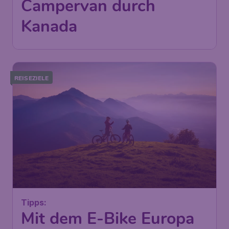
Campervan durch
Kanada
REISEZIELE
Tipps:
Mit dem E-Bike Europa