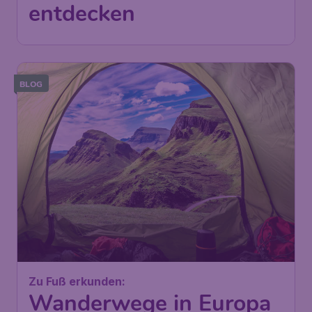
entdecken
BLOG
Zu Fuß erkunden:
Wanderwege in Europa