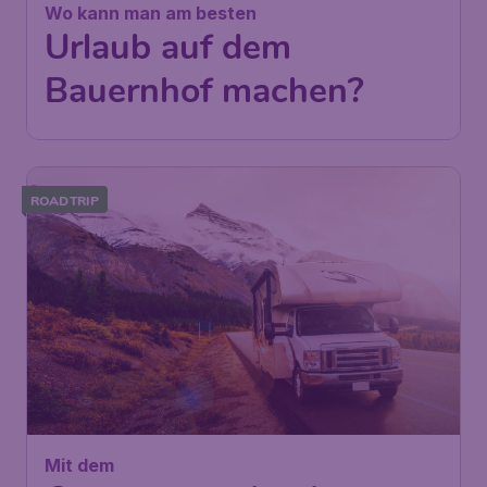
Wo kann man am besten
Urlaub auf dem
Bauernhof machen?
ROADTRIP
Mit dem