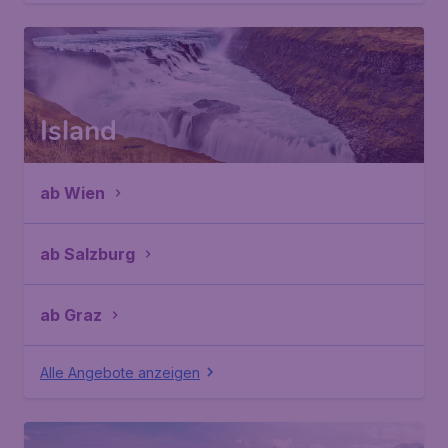
Island
ab Wien
ab Salzburg
ab Graz
Alle Angebote anzeigen