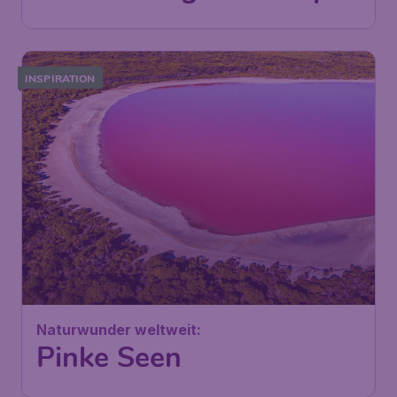
INSPIRATION
Naturwunder weltweit:
Pinke Seen