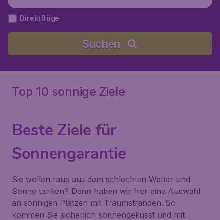
Mallorca), Spanien
Direktflüge
Suchen
Top 10 sonnige Ziele
Beste Ziele für
Sonnengarantie
Sie wollen raus aus dem schlechten Wetter und
Sonne tanken? Dann haben wir hier eine Auswahl
an sonnigen Plätzen mit Traumstränden. So
kommen Sie sicherlich sonnengeküsst und mit