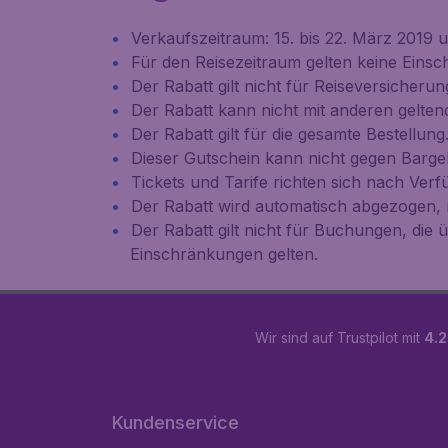
Verkaufszeitraum: 15. bis 22. März 2019 
Für den Reisezeitraum gelten keine Eins
Der Rabatt gilt nicht für Reiseversiche
Der Rabatt kann nicht mit anderen gelte
Der Rabatt gilt für die gesamte Bestellung
Dieser Gutschein kann nicht gegen Bargel
Tickets und Tarife richten sich nach Verf
Der Rabatt wird automatisch abgezogen,
Der Rabatt gilt nicht für Buchungen, die
Einschränkungen gelten.
Wir sind auf Trustpilot mit
4.2
Kundenservice