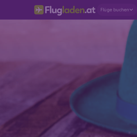
Flüge buchen