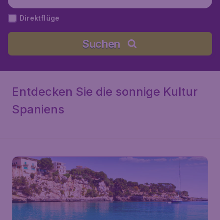
Mallorca), Spanien
Direktflüge
Suchen
Entdecken Sie die sonnige Kultur
Spaniens