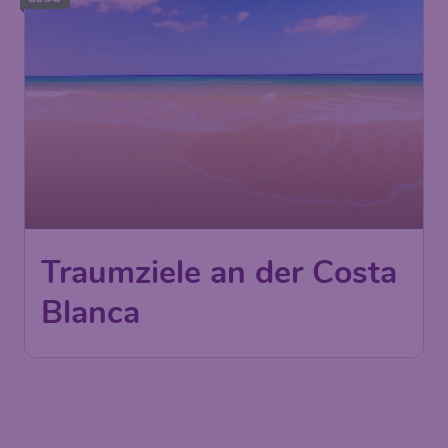
Traumziele an der Costa
Blanca