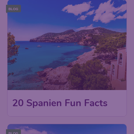
BLOG
20 Spanien Fun Facts
BLOG