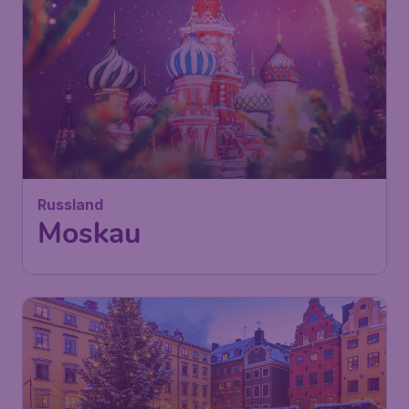
Russland
Moskau