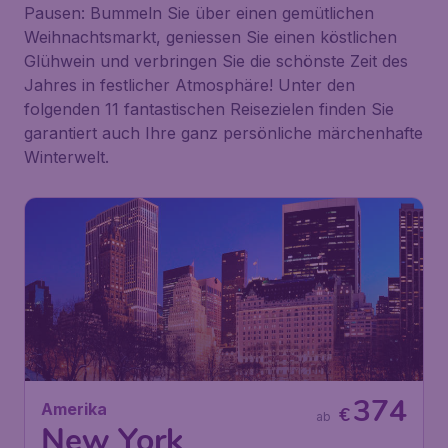
Pausen: Bummeln Sie über einen gemütlichen
Weihnachtsmarkt, geniessen Sie einen köstlichen
Glühwein und verbringen Sie die schönste Zeit des
Jahres in festlicher Atmosphäre! Unter den
folgenden 11 fantastischen Reisezielen finden Sie
garantiert auch Ihre ganz persönliche märchenhafte
Winterwelt.
374
Amerika
€
ab
New York