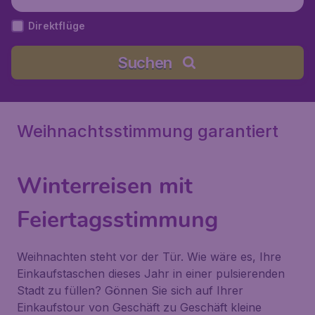
ereinigtes Königreich
Direktflüge
Suchen
Weihnachtsstimmung garantiert
Winterreisen mit
Feiertagsstimmung
Weihnachten steht vor der Tür. Wie wäre es, Ihre
Einkaufstaschen dieses Jahr in einer pulsierenden
Stadt zu füllen? Gönnen Sie sich auf Ihrer
Einkaufstour von Geschäft zu Geschäft kleine