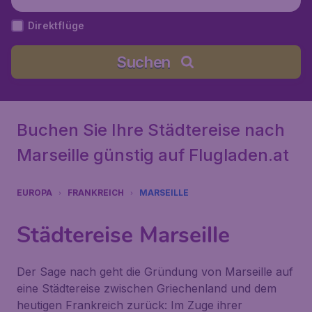
ch
Direktflüge
Suchen
Buchen Sie Ihre Städtereise nach
Marseille günstig auf Flugladen.at
EUROPA
FRANKREICH
MARSEILLE
Städtereise Marseille
Der Sage nach geht die Gründung von Marseille auf
eine Städtereise zwischen Griechenland und dem
heutigen Frankreich zurück: Im Zuge ihrer