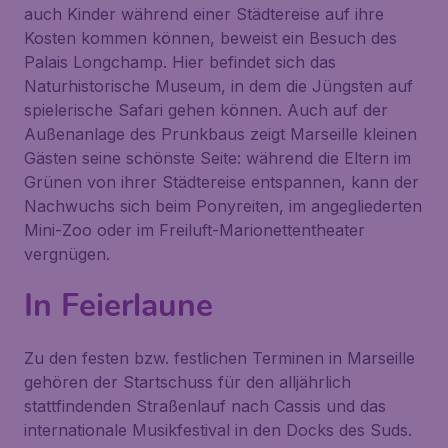
auch Kinder während einer Städtereise auf ihre
Kosten kommen können, beweist ein Besuch des
Palais Longchamp. Hier befindet sich das
Naturhistorische Museum, in dem die Jüngsten auf
spielerische Safari gehen können. Auch auf der
Außenanlage des Prunkbaus zeigt Marseille kleinen
Gästen seine schönste Seite: während die Eltern im
Grünen von ihrer Städtereise entspannen, kann der
Nachwuchs sich beim Ponyreiten, im angegliederten
Mini-Zoo oder im Freiluft-Marionettentheater
vergnügen.
In Feierlaune
Zu den festen bzw. festlichen Terminen in Marseille
gehören der Startschuss für den alljährlich
stattfindenden Straßenlauf nach Cassis und das
internationale Musikfestival in den Docks des Suds.