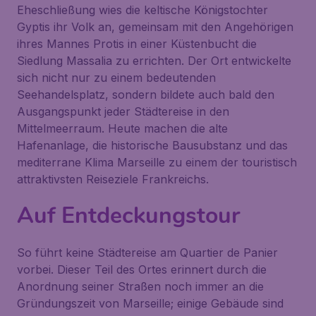
Eheschließung wies die keltische Königstochter
Gyptis ihr Volk an, gemeinsam mit den Angehörigen
ihres Mannes Protis in einer Küstenbucht die
Siedlung Massalia zu errichten. Der Ort entwickelte
sich nicht nur zu einem bedeutenden
Seehandelsplatz, sondern bildete auch bald den
Ausgangspunkt jeder Städtereise in den
Mittelmeerraum. Heute machen die alte
Hafenanlage, die historische Bausubstanz und das
mediterrane Klima Marseille zu einem der touristisch
attraktivsten Reiseziele Frankreichs.
Auf Entdeckungstour
So führt keine Städtereise am Quartier de Panier
vorbei. Dieser Teil des Ortes erinnert durch die
Anordnung seiner Straßen noch immer an die
Gründungszeit von Marseille; einige Gebäude sind