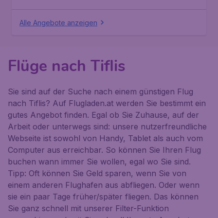
Alle Angebote anzeigen
Flüge nach Tiflis
Sie sind auf der Suche nach einem günstigen Flug
nach Tiflis? Auf Flugladen.at werden Sie bestimmt ein
gutes Angebot finden. Egal ob Sie Zuhause, auf der
Arbeit oder unterwegs sind: unsere nutzerfreundliche
Webseite ist sowohl von Handy, Tablet als auch vom
Computer aus erreichbar. So können Sie Ihren Flug
buchen wann immer Sie wollen, egal wo Sie sind.
Tipp: Oft können Sie Geld sparen, wenn Sie von
einem anderen Flughafen aus abfliegen. Oder wenn
sie ein paar Tage früher/später fliegen. Das können
Sie ganz schnell mit unserer Filter-Funktion