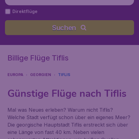
eorgien
Direktflüge
Suchen
Billige Flüge Tiflis
EUROPA
GEORGIEN
TIFLIS
Günstige Flüge nach Tiflis
Mal was Neues erleben? Warum nicht Tiflis?
Welche Stadt verfügt schon über ein eigenes Meer?
Die georgische Hauptstadt Tiflis erstreckt sich über
eine Länge von fast 40 km. Neben vielen