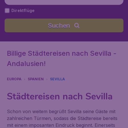
Direktflüge
Suchen
Billige Städtereisen nach Sevilla -
Andalusien!
EUROPA
SPANIEN
SEVILLA
Städtereisen nach Sevilla
Schon von weitem begrüßt Sevilla seine Gäste mit
zahlreichen Türmen, sodass die Städtereise bereits
mit einem imposanten Eindruck beginnt. Einerseits