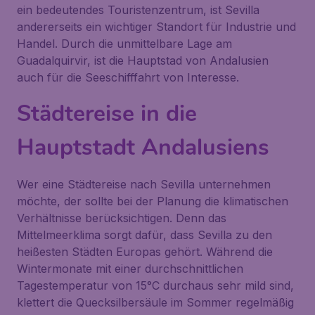
ein bedeutendes Touristenzentrum, ist Sevilla
andererseits ein wichtiger Standort für Industrie und
Handel. Durch die unmittelbare Lage am
Guadalquirvir, ist die Hauptstad von Andalusien
auch für die Seeschifffahrt von Interesse.
Städtereise in die
Hauptstadt Andalusiens
Wer eine Städtereise nach Sevilla unternehmen
möchte, der sollte bei der Planung die klimatischen
Verhältnisse berücksichtigen. Denn das
Mittelmeerklima sorgt dafür, dass Sevilla zu den
heißesten Städten Europas gehört. Während die
Wintermonate mit einer durchschnittlichen
Tagestemperatur von 15°C durchaus sehr mild sind,
klettert die Quecksilbersäule im Sommer regelmäßig