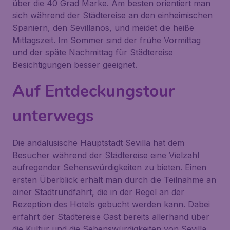
über die 40 Grad Marke. Am besten orientiert man
sich während der Städtereise an den einheimischen
Spaniern, den Sevillanos, und meidet die heiße
Mittagszeit. Im Sommer sind der frühe Vormittag
und der späte Nachmittag für Städtereise
Besichtigungen besser geeignet.
Auf Entdeckungstour
unterwegs
Die andalusische Hauptstadt Sevilla hat dem
Besucher während der Städtereise eine Vielzahl
aufregender Sehenswürdigkeiten zu bieten. Einen
ersten Überblick erhält man durch die Teilnahme an
einer Stadtrundfahrt, die in der Regel an der
Rezeption des Hotels gebucht werden kann. Dabei
erfährt der Städtereise Gast bereits allerhand über
die Kultur und die Sehenswürdigkeiten von Sevilla,