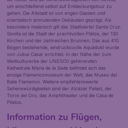
um anschließend selbst auf Entdeckungstour zu
gehen. Die Altstadt ist von engen Gassen und
orientalisch anmutenden Gebäuden geprägt. Als
besonders malerisch gilt das Stadtviertel Santa Cruz.
Sevilla ist die Stadt der prachtvollen Plätze, der 130
Kirchen und der zahlreichen Brunnen. Das aus 410
Bögen bestehende, eindrucksvolle Aquädukt wurde
von Julius Cäsar errichtet. In der Nähe der zum
Weltkulturerbe der UNESCO gehörenden
Kathedrale Maria de la Sede befindet sich das
einzige Flamencomuseum der Welt, das Museo del
Baile Flamenco. Weitere empfehlenswerte
Sehenswürdigkeiten sind der Alcázar Palast, der
Torre del Oro, das Amphitheater und die Casa de
Pilatos.
Information zu Flügen,