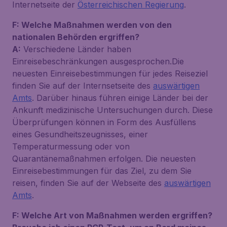
Internetseite der
Österreichischen Regierung
.
F: Welche Maßnahmen werden von den
nationalen Behörden ergriffen?
A:
Verschiedene Länder haben
Einreisebeschränkungen ausgesprochen.Die
neuesten Einreisebestimmungen für jedes Reiseziel
finden Sie auf der Internsetseite des
auswärtigen
Amts
. Darüber hinaus führen einige Länder bei der
Ankunft medizinische Untersuchungen durch. Diese
Überprüfungen können in Form des Ausfüllens
eines Gesundheitszeugnisses, einer
Temperaturmessung oder von
Quarantänemaßnahmen erfolgen. Die neuesten
Einreisebestimmungen für das Ziel, zu dem Sie
reisen, finden Sie auf der Webseite des
auswärtigen
Amts
.
F: Welche Art von Maßnahmen werden ergriffen?