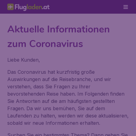
Aktuelle Informationen
zum Coronavirus
Liebe Kunden,
Das Coronavirus hat kurzfristig große
Auswirkungen auf die Reisebranche, und wir
verstehen, dass Sie Fragen zu Ihrer
bevorstehenden Reise haben. Im Folgenden finden
Sie Antworten auf die am häufigsten gestellten
Fragen. Da wir uns bemühen, Sie auf dem
Laufenden zu halten, werden wir diese aktualisieren,
sobald wir neue Informationen erhalten.
Suchen Sie ein bestimmtes Thema? Dann gehen Sie