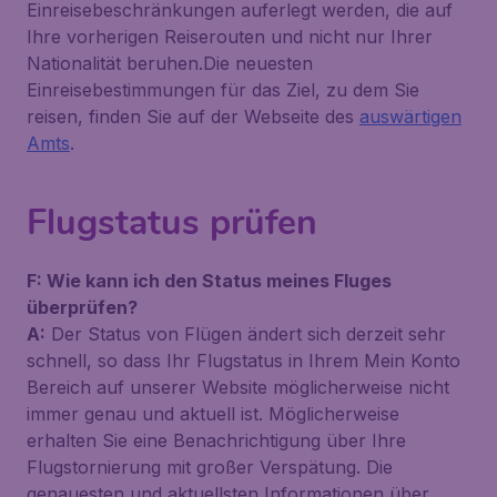
Einreisebeschränkungen auferlegt werden, die auf
Ihre vorherigen Reiserouten und nicht nur Ihrer
Nationalität beruhen.Die neuesten
Einreisebestimmungen für das Ziel, zu dem Sie
reisen, finden Sie auf der Webseite des
auswärtigen
Amts
.
Flugstatus prüfen
F: Wie kann ich den Status meines Fluges
überprüfen?
A:
Der Status von Flügen ändert sich derzeit sehr
schnell, so dass Ihr Flugstatus in Ihrem Mein Konto
Bereich auf unserer Website möglicherweise nicht
immer genau und aktuell ist. Möglicherweise
erhalten Sie eine Benachrichtigung über Ihre
Flugstornierung mit großer Verspätung. Die
genauesten und aktuellsten Informationen über