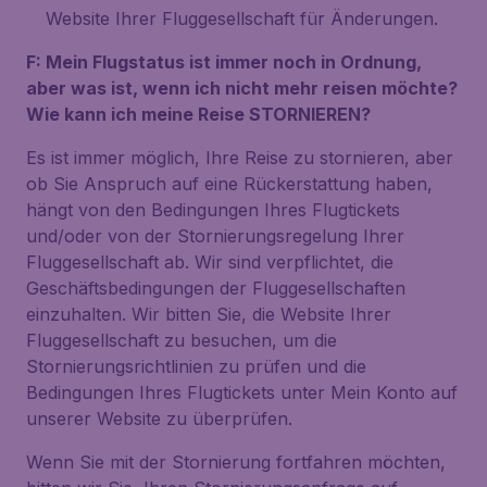
Website Ihrer Fluggesellschaft für Änderungen.
F: Mein Flugstatus ist immer noch in Ordnung,
aber was ist, wenn ich nicht mehr reisen möchte?
Wie kann ich meine Reise STORNIEREN?
Es ist immer möglich, Ihre Reise zu stornieren, aber
ob Sie Anspruch auf eine Rückerstattung haben,
hängt von den Bedingungen Ihres Flugtickets
und/oder von der Stornierungsregelung Ihrer
Fluggesellschaft ab. Wir sind verpflichtet, die
Geschäftsbedingungen der Fluggesellschaften
einzuhalten. Wir bitten Sie, die Website Ihrer
Fluggesellschaft zu besuchen, um die
Stornierungsrichtlinien zu prüfen und die
Bedingungen Ihres Flugtickets unter Mein Konto auf
unserer Website zu überprüfen.
Wenn Sie mit der Stornierung fortfahren möchten,