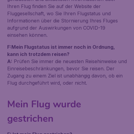
Ihren Flug finden Sie auf der Website der
Fluggesellschaft, wo Sie Ihren Flugstatus und
Informationen über die Stornierung Ihres Fluges
aufgrund der Auswirkungen von COVID-19
einsehen können.
F:Mein Flugstatus ist immer noch in Ordnung,
kann ich trotzdem reisen?
A:
Prüfen Sie immer die neuesten Reisehinweise und
Einreisebeschränkungen, bevor Sie reisen. Der
Zugang zu einem Ziel ist unabhängig davon, ob ein
Flug durchgeführt wird, oder nicht.
Mein Flug wurde
gestrichen