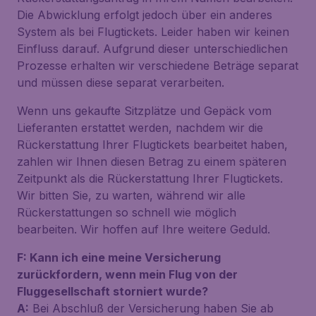
Die Abwicklung erfolgt jedoch über ein anderes
System als bei Flugtickets. Leider haben wir keinen
Einfluss darauf. Aufgrund dieser unterschiedlichen
Prozesse erhalten wir verschiedene Beträge separat
und müssen diese separat verarbeiten.
Wenn uns gekaufte Sitzplätze und Gepäck vom
Lieferanten erstattet werden, nachdem wir die
Rückerstattung Ihrer Flugtickets bearbeitet haben,
zahlen wir Ihnen diesen Betrag zu einem späteren
Zeitpunkt als die Rückerstattung Ihrer Flugtickets.
Wir bitten Sie, zu warten, während wir alle
Rückerstattungen so schnell wie möglich
bearbeiten. Wir hoffen auf Ihre weitere Geduld.
F: Kann ich eine meine Versicherung
zurückfordern, wenn mein Flug von der
Fluggesellschaft storniert wurde?
A:
Bei Abschluß der Versicherung haben Sie ab