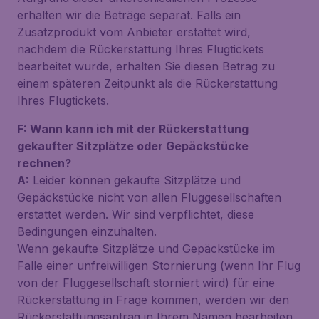
erhalten wir die Beträge separat. Falls ein
Zusatzprodukt vom Anbieter erstattet wird,
nachdem die Rückerstattung Ihres Flugtickets
bearbeitet wurde, erhalten Sie diesen Betrag zu
einem späteren Zeitpunkt als die Rückerstattung
Ihres Flugtickets.
F: Wann kann ich mit der Rückerstattung
gekaufter Sitzplätze oder Gepäckstücke
rechnen?
A:
Leider können gekaufte Sitzplätze und
Gepäckstücke nicht von allen Fluggesellschaften
erstattet werden. Wir sind verpflichtet, diese
Bedingungen einzuhalten.
Wenn gekaufte Sitzplätze und Gepäckstücke im
Falle einer unfreiwilligen Stornierung (wenn Ihr Flug
von der Fluggesellschaft storniert wird) für eine
Rückerstattung in Frage kommen, werden wir den
Rückerstattungsantrag in Ihrem Namen bearbeiten.