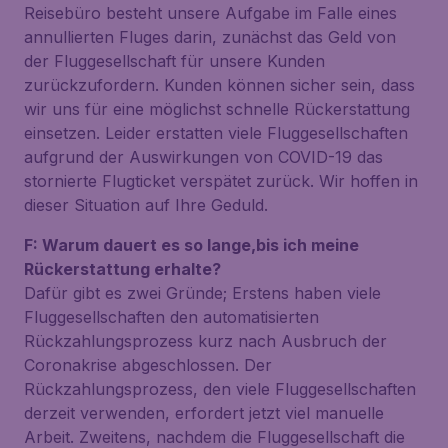
Reisebüro besteht unsere Aufgabe im Falle eines
annullierten Fluges darin, zunächst das Geld von
der Fluggesellschaft für unsere Kunden
zurückzufordern. Kunden können sicher sein, dass
wir uns für eine möglichst schnelle Rückerstattung
einsetzen. Leider erstatten viele Fluggesellschaften
aufgrund der Auswirkungen von COVID-19 das
stornierte Flugticket verspätet zurück. Wir hoffen in
dieser Situation auf Ihre Geduld.
F: Warum dauert es so lange,bis ich meine
Rückerstattung erhalte?
Dafür gibt es zwei Gründe; Erstens haben viele
Fluggesellschaften den automatisierten
Rückzahlungsprozess kurz nach Ausbruch der
Coronakrise abgeschlossen. Der
Rückzahlungsprozess, den viele Fluggesellschaften
derzeit verwenden, erfordert jetzt viel manuelle
Arbeit. Zweitens, nachdem die Fluggesellschaft die