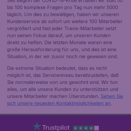
Seit Beginn der COVID-19-Krise erhalten wir statt 50
bis 100 komplexe Fragen pro Tag nun mehr 5000
täglich. Um dies zu bewältigen, haben wir unseren
Kundenservice ab sofort um weitere 100 Mitarbeiter
vergrößert und fast jeder Travix-Mitarbeiter setzt
nun seinen Fokus darauf, um unseren Kunden
direkt zu helfen. Die letzten Monate waren eine
große Herausforderung für uns, und dies ist eine
Situation, in der wir zuvor noch nie gewesen sind.
Die extreme Situation bedeutet, dass es nicht
möglich ist, das Serviceniveau bereitzustellen, daß
Sie normalerweise von uns gewohnt sind. Wir tun
alles, um alle unsere Kunden zu unterstützen und
unsere Mitarbeiter machen Überstunden.
Sehen Sie
sich unsere neuesten Kontaktmöglichkeiten an
.