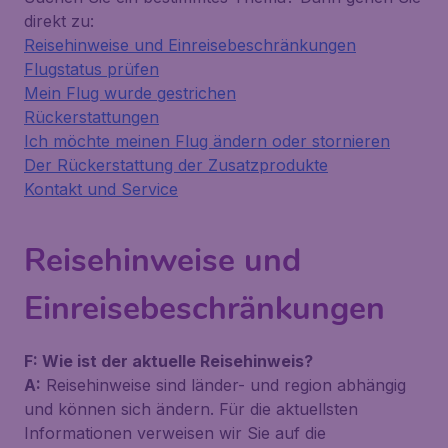
direkt zu:
Reisehinweise und Einreisebeschränkungen
Flugstatus prüfen
Mein Flug wurde gestrichen
Rückerstattungen
Ich möchte meinen Flug ändern oder stornieren
Der Rückerstattung der Zusatzprodukte
Kontakt und Service
Reisehinweise und
Einreisebeschränkungen
F: Wie ist der aktuelle Reisehinweis?
A:
Reisehinweise sind länder- und region abhängig
und können sich ändern. Für die aktuellsten
Informationen verweisen wir Sie auf die