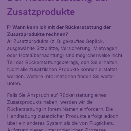
Zusatzprodukte
F: Wann kann ich mit der Rückerstattung der
Zusatzprodukte rechnen?
A:
Zusatzprodukte (z. B. gekauftes Gepäck,
ausgewählte Sitzplätze, Versicherung, Mietwagen
oder Hotelübernachtung) sind möglicherweise nicht
Teil des Rückerstattungsbetrags, den Sie erhalten.
Nicht alle zusätzlichen Produkte können erstattet
werden. Weitere Informationen finden Sie weiter
unten.
Falls Sie Anspruch auf Rückerstattung eines
Zusatzprodukts haben, werden wir die
Rückerstattung in Ihrem Namen einfordern. Die
Handhabung zusätzlicher Produkte erfolgt jedoch
über ein anderes System als die von Flugtickets.
Aufgrund dieser unterschiedlichen Prozesse