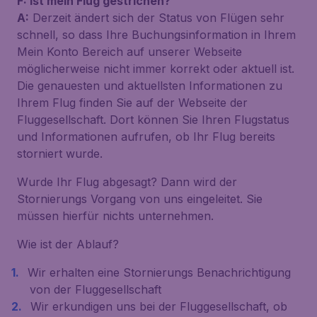
F: Ist mein Flug gestrichen?
A:
Derzeit ändert sich der Status von Flügen sehr
schnell, so dass Ihre Buchungsinformation in Ihrem
Mein Konto Bereich auf unserer Webseite
möglicherweise nicht immer korrekt oder aktuell ist.
Die genauesten und aktuellsten Informationen zu
Ihrem Flug finden Sie auf der Webseite der
Fluggesellschaft. Dort können Sie Ihren Flugstatus
und Informationen aufrufen, ob Ihr Flug bereits
storniert wurde.
Wurde Ihr Flug abgesagt? Dann wird der
Stornierungs Vorgang von uns eingeleitet. Sie
müssen hierfür nichts unternehmen.
Wie ist der Ablauf?
Wir erhalten eine Stornierungs Benachrichtigung
von der Fluggesellschaft
Wir erkundigen uns bei der Fluggesellschaft, ob