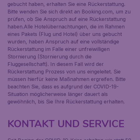
gebucht haben, erhalten Sie eine Rückerstattung.
Bitte wenden Sie sich direkt an Booking.com, um zu
prüfen, ob Sie Anspruch auf eine Rückerstattung
haben.Alle Hotelübernachtungen, die im Rahmen
eines Pakets (Flug und Hotel) über uns gebucht
wurden, haben Anspruch auf eine vollständige
Rückerstattung im Falle einer unfreiwilligen
Stornierung (Stornierung durch die
Fluggesellschaft). In diesem Fall wird der
Rückerstattung Prozess von uns eingeleitet. Sie
müssen hierfür keine Maßnahmen ergreifen. Bitte
beachten Sie, dass es aufgrund der COVID-19-
Situation möglicherweise länger dauert als
gewöhnlich, bis Sie Ihre Rückerstattung erhalten.
KONTAKT UND SERVICE