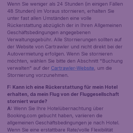
Wenn Sie weniger als 24 Stunden (in einigen Fällen
48 Stunden) im Voraus stornieren, erhalten Sie
unter fast allen Umständen eine volle
Rückerstattung abzüglich der in Ihren Allgemeinen
Geschäftsbedingungen angegebenen
Verwaltungsgebühr. Alle Stornierungen sollten auf
der Website von Cartrawler und nicht direkt bei der
Autovermietung erfolgen. Wenn Sie stornieren
möchten, wählen Sie bitte den Abschnitt "Buchung
verwalten" auf der
Cartrawler-Website
, um die
Stornierung vorzunehmen.
F: Kann ich eine Rückerstattung für mein Hotel
erhalten, da mein Flug von der Fluggesellschaft
storniert wurde?
A:
Wenn Sie Ihre Hotelübernachtung über
Booking.com gebucht haben, variieren die
allgemeinen Geschäftsbedingungen je nach Hotel.
Wenn Sie eine erstattbare Rate/volle Flexibilität