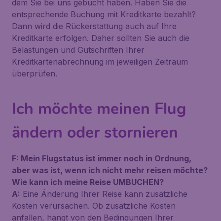
dem Sie bei uns gebucht haben. Haben Sie die
entsprechende Buchung mit Kreditkarte bezahlt?
Dann wird die Rückerstattung auch auf Ihre
Kreditkarte erfolgen. Daher sollten Sie auch die
Belastungen und Gutschriften Ihrer
Kreditkartenabrechnung im jeweiligen Zeitraum
überprüfen.
Ich möchte meinen Flug
ändern oder stornieren
F: Mein Flugstatus ist immer noch in Ordnung,
aber was ist, wenn ich nicht mehr reisen möchte?
Wie kann ich meine Reise UMBUCHEN?
A:
Eine Änderung Ihrer Reise kann zusätzliche
Kosten verursachen. Ob zusätzliche Kosten
anfallen, hängt von den Bedingungen Ihrer