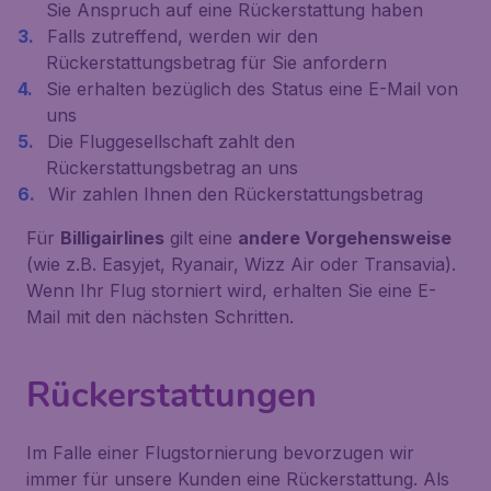
Sie Anspruch auf eine Rückerstattung haben
Falls zutreffend, werden wir den
Rückerstattungsbetrag für Sie anfordern
Sie erhalten bezüglich des Status eine E-Mail von
uns
Die Fluggesellschaft zahlt den
Rückerstattungsbetrag an uns
Wir zahlen Ihnen den Rückerstattungsbetrag
Für
Billigairlines
gilt eine
andere Vorgehensweise
(wie z.B. Easyjet, Ryanair, Wizz Air oder Transavia).
Wenn Ihr Flug storniert wird, erhalten Sie eine E-
Mail mit den nächsten Schritten.
Rückerstattungen
Im Falle einer Flugstornierung bevorzugen wir
immer für unsere Kunden eine Rückerstattung. Als