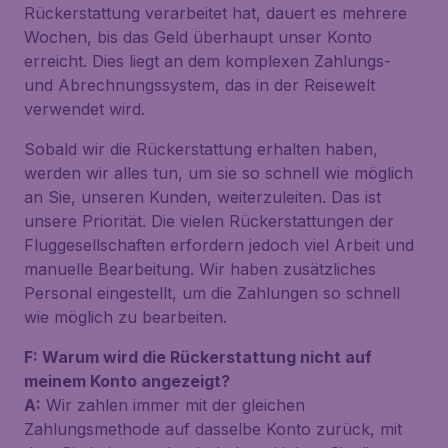
Rückerstattung verarbeitet hat, dauert es mehrere
Wochen, bis das Geld überhaupt unser Konto
erreicht. Dies liegt an dem komplexen Zahlungs-
und Abrechnungssystem, das in der Reisewelt
verwendet wird.
Sobald wir die Rückerstattung erhalten haben,
werden wir alles tun, um sie so schnell wie möglich
an Sie, unseren Kunden, weiterzuleiten. Das ist
unsere Priorität. Die vielen Rückerstattungen der
Fluggesellschaften erfordern jedoch viel Arbeit und
manuelle Bearbeitung. Wir haben zusätzliches
Personal eingestellt, um die Zahlungen so schnell
wie möglich zu bearbeiten.
F: Warum wird die Rückerstattung nicht auf
meinem Konto angezeigt?
A:
Wir zahlen immer mit der gleichen
Zahlungsmethode auf dasselbe Konto zurück, mit