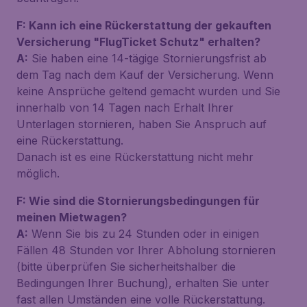
F: Kann ich eine Rückerstattung der gekauften
Versicherung "FlugTicket Schutz" erhalten?
A:
Sie haben eine 14-tägige Stornierungsfrist ab
dem Tag nach dem Kauf der Versicherung. Wenn
keine Ansprüche geltend gemacht wurden und Sie
innerhalb von 14 Tagen nach Erhalt Ihrer
Unterlagen stornieren, haben Sie Anspruch auf
eine Rückerstattung.
Danach ist es eine Rückerstattung nicht mehr
möglich.
F: Wie sind die Stornierungsbedingungen für
meinen Mietwagen?
A:
Wenn Sie bis zu 24 Stunden oder in einigen
Fällen 48 Stunden vor Ihrer Abholung stornieren
(bitte überprüfen Sie sicherheitshalber die
Bedingungen Ihrer Buchung), erhalten Sie unter
fast allen Umständen eine volle Rückerstattung.