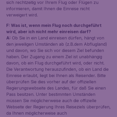
sich rechtzeitig vor Ihrem Flug oder Flügen zu
informieren, damit Ihnen die Einreise nicht
verweigert wird.
F: Was ist, wenn mein Flug noch durchgeführt
wird, aber ich nicht mehr einreisen darf?
A:
Ob Sie in ein Land einreisen dürfen, hängt von
den jeweiligen Umständen ab (z.B.dem Abflugland)
und davon, wo Sie sich vor diesem Ziel befunden
haben. Der Zugang zu einem Ziel ist unabhängig
davon, ob ein Flug durchgeführt wird, oder nicht.
Die Verantwortung herauszufinden, ob ein Land die
Einreise erlaubt, liegt bei Ihnen als Reisender. Bitte
überprüfen Sie dies vorher auf der offiziellen
Regierungswebseite des Landes, für daß Sie einen
Pass besitzen. Unter bestimmten Umständen
müssen Sie möglicherweise auch die offizielle
Webseite der Regierung Ihres Reiseziels überprüfen,
da Ihnen möglicherweise auch