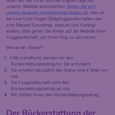
bitten wir Sie, Ihren Stornierungsanfrage auf
unserer Website einzureichen.
Sehen Sie sich
unsere neuesten Kontaktmöglichkeiten an
. Dies ist
bei Low-Cost-Flügen (Billigfluggesellschaften wie
zum Beispiel Eurowings, easyJet und Vueling)
anders, bitte gehen Sie immer auf die Website Ihrer
Fluggesellschaft, um Ihren Flug zu stornieren.
Wie ist der Ablauf?
Falls zutreffend, werden wir den
Rückerstattungsbetrag für Sie anfordern
Sie erhalten bezüglich des Status eine E-Mail von
uns
Die Fluggesellschaft zahlt den
Rückerstattungsbetrag an uns
Wir zahlen Ihnen den Rückerstattungsbetrag
Der Rückerstattung der