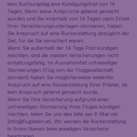
dem Buchungstag eine Kündigungsfrist von 14
Tagen. Wenn keine Ansprüche geltend gemacht
wurden und Sie innerhalb von 14 Tagen nach Erhalt
Ihrer Versicherungsunterlagen stornieren, haben
Sie Anspruch auf eine Rückerstattung abzüglich der
Zeit, für die Sie versichert waren.
Wenn Sie außerhalb der 14 Tage Frist kündigen
möchten, sind die meisten Versicherungen nicht
erstattungsfähig. Im Ausnahmefall unfreiwilliger
Stornierungen (Flug von der Fluggesellschaft
storniert) haben Sie möglicherweise weiterhin
Anspruch auf eine Rückerstattung Ihrer Prämie, da
kein Anspruch geltend gemacht wurde.
Wenn Sie Ihre Versicherung aufgrund einer
unfreiwilligen Stornierung Ihres Fluges kündigen
möchten, teilen Sie uns dies bitte per E-Mail mit
(info@flugladen.at). Wir werden die Rückerstattung
in Ihrem Namen beim jeweiligen Versicherer
beantragen.