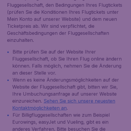
Fluggesellschaft, den Bedingungen Ihres Flugtickets
(prüfen Sie die Konditionen Ihres Flugtickets unter
Mein Konto auf unserer Website) und dem neuen
Ticketpreis ab. Wir sind verpflichtet, die
Geschäftsbedingungen der Fluggesellschaften
einzuhalten.
Bitte prüfen Sie auf der Website Ihrer
Fluggesellschaft, ob Sie Ihren Flug online ändern
können. Falls möglich, nehmen Sie die Änderung
an dieser Stelle vor.
Wenn es keine Änderungsmöglichkeiten auf der
Website der Fluggesellschaft gibt, bitten wir Sie,
Ihre Umbuchungsanfrage auf unserer Website
einzureichen.
Sehen Sie sich unsere neuesten
Kontaktmöglichkeiten an
.
Für Billigfluggesellschaften wie zum Beispiel
Eurowings, easyJet und Vueling, gibt es ein
anderes Verfahren. Bitte besuchen Sie die