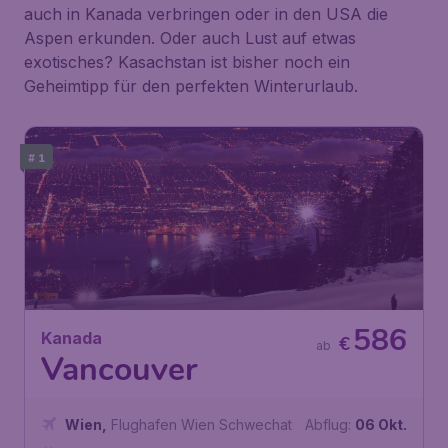
auch in Kanada verbringen oder in den USA die
Aspen erkunden. Oder auch Lust auf etwas
exotisches? Kasachstan ist bisher noch ein
Geheimtipp für den perfekten Winterurlaub.
# 1
586
Kanada
€
ab
Vancouver
Wien
,
Flughafen Wien Schwechat
Abflug:
06 Okt.