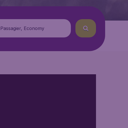
 Passagier, Economy