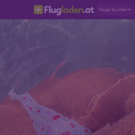
Flüge buchen