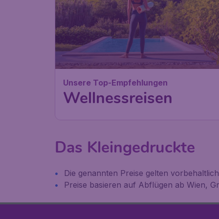
Unsere Top-Empfehlungen
Wellnessreisen
Das Kleingedruckte
Die genannten Preise gelten vorbehaltlic
Preise basieren auf Abflügen ab Wien, Gr