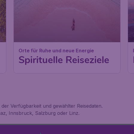
Orte für Ruhe und neue Energie
Spirituelle Reiseziele
h der Verfügbarkeit und gewählter Reisedaten.
az, Innsbruck, Salzburg oder Linz.