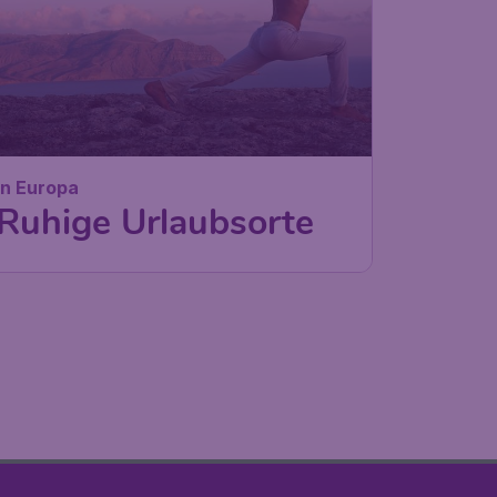
In Europa
Ruhige Urlaubsorte