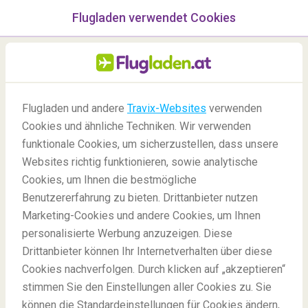
Flugladen verwendet Cookies
Menü
/Blog
Flugladen und andere
Travix-Websites
verwenden
Cookies und ähnliche Techniken. Wir verwenden
funktionale Cookies, um sicherzustellen, dass unsere
Websites richtig funktionieren, sowie analytische
Cookies, um Ihnen die bestmögliche
Benutzererfahrung zu bieten. Drittanbieter nutzen
Marketing-Cookies und andere Cookies, um Ihnen
personalisierte Werbung anzuzeigen. Diese
Drittanbieter können Ihr Internetverhalten über diese
Die 12 besten Familien Resorts
Cookies nachverfolgen. Durch klicken auf „akzeptieren“
stimmen Sie den Einstellungen aller Cookies zu. Sie
Rausfinden
können die Standardeinstellungen für Cookies ändern,