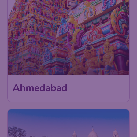
Ahmedabad