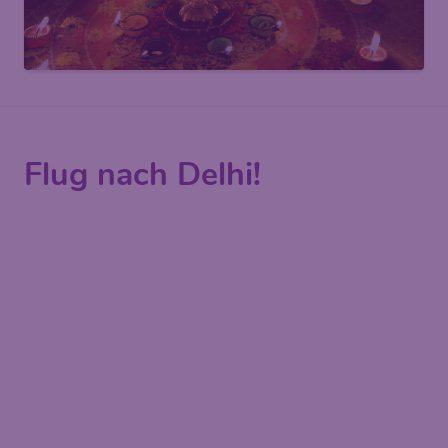
Flug nach Delhi!