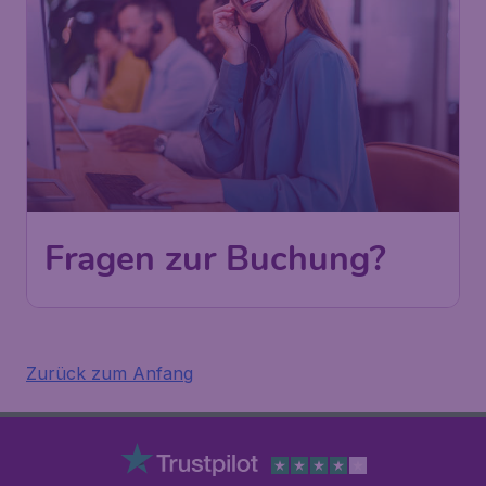
Fragen zur Buchung?
Zurück zum Anfang