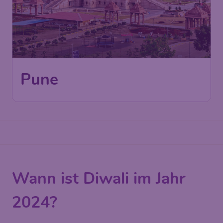
Pune
Wann ist Diwali im Jahr
2024?