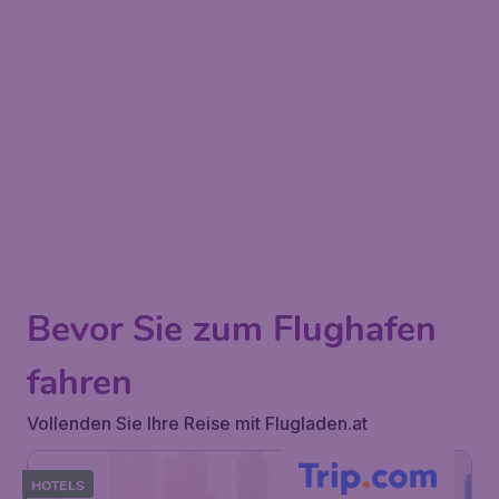
Bevor Sie zum Flughafen
fahren
Vollenden Sie Ihre Reise mit Flugladen.at
HOTELS