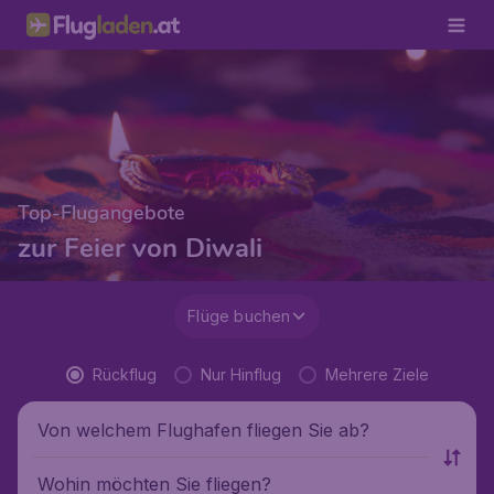
Top-Flugangebote
zur Feier von Diwali
Flüge buchen
Rückflug
Nur Hinflug
Mehrere Ziele
Von welchem Flughafen fliegen Sie ab?
Wohin möchten Sie fliegen?