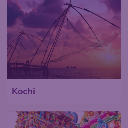
Kochi