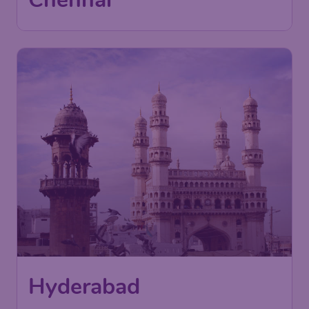
Hyderabad