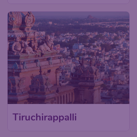
Tiruchirappalli