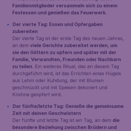
Familienmitglieder versammeln sich zu einem
Festessen und genießen das Feuerwerk
.
Der vierte Tag: Essen und Opfergaben
zubereiten
Der vierte Tag ist der erste Tag des neuen Jahres,
an dem
viele Gerichte zubereitet werden, um
sie den Göttern zu opfern und später mit der
Familie, Verwandten, Freunden oder Nachbarn
zu teilen
. Ein weiteres Ritual, das an diesem Tag
durchgeführt wird, ist das Errichten eines Hügels
aus Lehm oder Kuhdung, der mit Blumen
geschmückt und mit Speisen dekoriert und
Krishna geopfert wird.
Der fünfte/letzte Tag: Genieße die gemeinsame
Zeit mit deinen Geschwistern
Der fünfte und letzte Tag ist ein Tag, an dem
die
besondere Beziehung zwischen Brüdern und