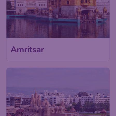
Amritsar