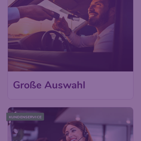
Große Auswahl
KUNDENSERVICE