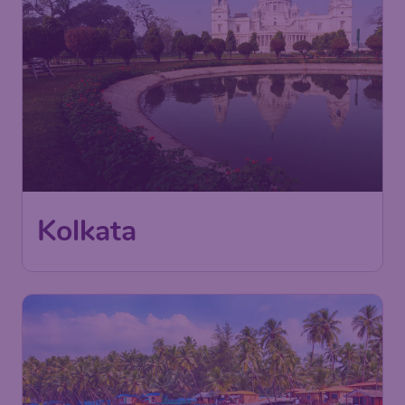
Kolkata