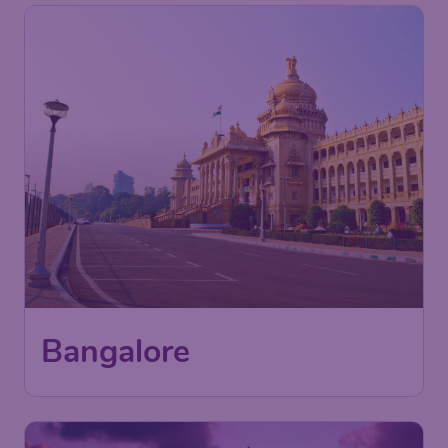
Bangalore