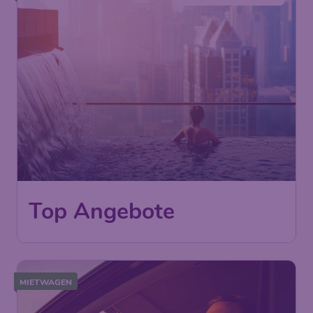
Top Angebote
MIETWAGEN