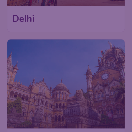
Delhi