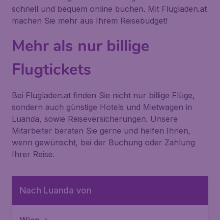
schnell und bequem online buchen. Mit Flugladen.at
machen Sie mehr aus Ihrem Reisebudget!
Mehr als nur billige
Flugtickets
Bei Flugladen.at finden Sie nicht nur billige Flüge,
sondern auch günstige Hotels und Mietwagen in
Luanda, sowie Reiseversicherungen. Unsere
Mitarbeiter beraten Sie gerne und helfen Ihnen,
wenn gewünscht, bei der Buchung oder Zahlung
Ihrer Reise.
Nach Luanda von