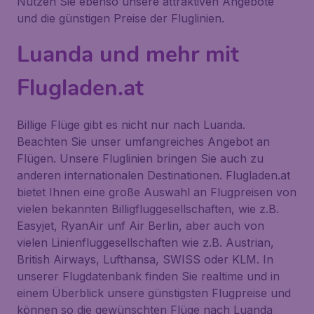
Nutzen Sie ebenso unsere attraktiven Angebote
und die günstigen Preise der Fluglinien.
Luanda und mehr mit
Flugladen.at
Billige Flüge gibt es nicht nur nach Luanda.
Beachten Sie unser umfangreiches Angebot an
Flügen. Unsere Fluglinien bringen Sie auch zu
anderen internationalen Destinationen. Flugladen.at
bietet Ihnen eine große Auswahl an Flugpreisen von
vielen bekannten Billigfluggesellschaften, wie z.B.
Easyjet, RyanAir unf Air Berlin, aber auch von
vielen Linienfluggesellschaften wie z.B. Austrian,
British Airways, Lufthansa, SWISS oder KLM. In
unserer Flugdatenbank finden Sie realtime und in
einem Überblick unsere günstigsten Flugpreise und
können so die gewünschten Flüge nach Luanda