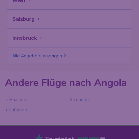
Wien
Salzburg
Innsbruck
Alle Angebote anzeigen
Andere Flüge nach Angola
Huambo
Luanda
Lubango