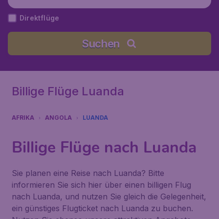
Direktflüge
Suchen
Billige Flüge Luanda
AFRIKA
ANGOLA
LUANDA
Billige Flüge nach Luanda
Sie planen eine Reise nach Luanda? Bitte
informieren Sie sich hier über einen billigen Flug
nach Luanda, und nutzen Sie gleich die Gelegenheit,
ein günstiges Flugticket nach Luanda zu buchen.