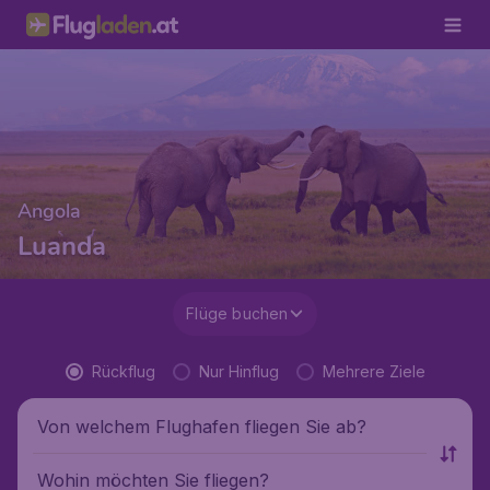
Angola
Luanda
Flüge buchen
Rückflug
Nur Hinflug
Mehrere Ziele
Von welchem Flughafen fliegen Sie ab?
Wohin möchten Sie fliegen?