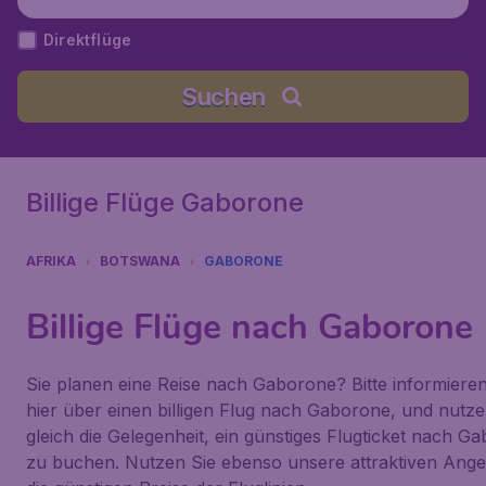
Seretse Khama), Botswana
Direktflüge
Suchen
Billige Flüge Gaborone
AFRIKA
BOTSWANA
GABORONE
Billige Flüge nach Gaborone
Sie planen eine Reise nach Gaborone? Bitte informieren
hier über einen billigen Flug nach Gaborone, und nutze
gleich die Gelegenheit, ein günstiges Flugticket nach G
zu buchen. Nutzen Sie ebenso unsere attraktiven Ang