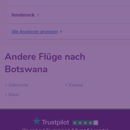
Innsbruck
Alle Angebote anzeigen
Andere Flüge nach
Botswana
Gaborone
Kasane
Maun