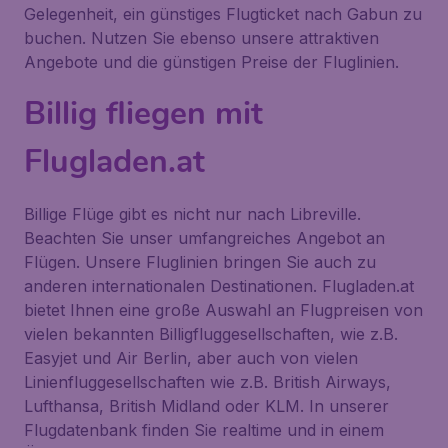
Gelegenheit, ein günstiges Flugticket nach Gabun zu
buchen. Nutzen Sie ebenso unsere attraktiven
Angebote und die günstigen Preise der Fluglinien.
Billig fliegen mit
Flugladen.at
Billige Flüge gibt es nicht nur nach Libreville.
Beachten Sie unser umfangreiches Angebot an
Flügen. Unsere Fluglinien bringen Sie auch zu
anderen internationalen Destinationen. Flugladen.at
bietet Ihnen eine große Auswahl an Flugpreisen von
vielen bekannten Billigfluggesellschaften, wie z.B.
Easyjet und Air Berlin, aber auch von vielen
Linienfluggesellschaften wie z.B. British Airways,
Lufthansa, British Midland oder KLM. In unserer
Flugdatenbank finden Sie realtime und in einem