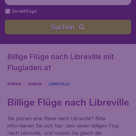
a), Gabun
Direktflüge
Suchen
Billige Flüge nach Libreville mit
Flugladen.at
AFRIKA
GABUN
LIBREVILLE
Billige Flüge nach Libreville
Sie planen eine Reise nach Libreville? Bitte
informieren Sie sich hier über einen billigen Flug
nach Libreville, und nutzen Sie gleich die