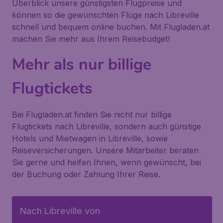
Überblick unsere günstigsten Flugpreise und
können so die gewünschten Flüge nach Libreville
schnell und bequem online buchen. Mit Flugladen.at
machen Sie mehr aus Ihrem Reisebudget!
Mehr als nur billige
Flugtickets
Bei Flugladen.at finden Sie nicht nur billige
Flugtickets nach Libreville, sondern auch günstige
Hotels und Mietwagen in Libreville, sowie
Reiseversicherungen. Unsere Mitarbeiter beraten
Sie gerne und helfen Ihnen, wenn gewünscht, bei
der Buchung oder Zahlung Ihrer Reise.
Nach Libreville von