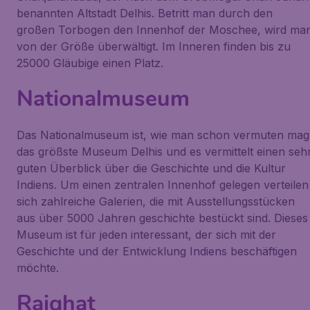
benannten Altstadt Delhis. Betritt man durch den
großen Torbogen den Innenhof der Moschee, wird ma
von der Größe überwältigt. Im Inneren finden bis zu
25000 Gläubige einen Platz.
Nationalmuseum
Das Nationalmuseum ist, wie man schon vermuten mag
das größste Museum Delhis und es vermittelt einen seh
guten Überblick über die Geschichte und die Kultur
Indiens. Um einen zentralen Innenhof gelegen verteilen
sich zahlreiche Galerien, die mit Ausstellungsstücken
aus über 5000 Jahren geschichte bestückt sind. Dieses
Museum ist für jeden interessant, der sich mit der
Geschichte und der Entwicklung Indiens beschäftigen
möchte.
Rajghat