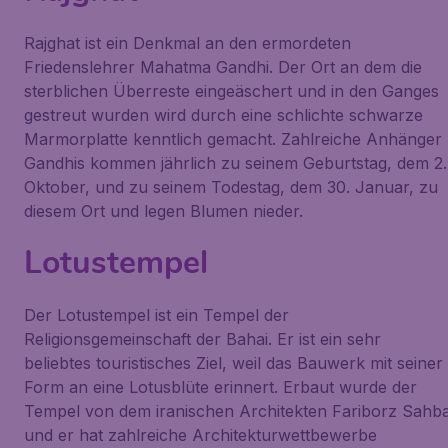
Rajghat ist ein Denkmal an den ermordeten
Friedenslehrer Mahatma Gandhi. Der Ort an dem die
sterblichen Überreste eingeäschert und in den Ganges
gestreut wurden wird durch eine schlichte schwarze
Marmorplatte kenntlich gemacht. Zahlreiche Anhänger
Gandhis kommen jährlich zu seinem Geburtstag, dem 2.
Oktober, und zu seinem Todestag, dem 30. Januar, zu
diesem Ort und legen Blumen nieder.
Lotustempel
Der Lotustempel ist ein Tempel der
Religionsgemeinschaft der Bahai. Er ist ein sehr
beliebtes touristisches Ziel, weil das Bauwerk mit seiner
Form an eine Lotusblüte erinnert. Erbaut wurde der
Tempel von dem iranischen Architekten Fariborz Sahb
und er hat zahlreiche Architekturwettbewerbe