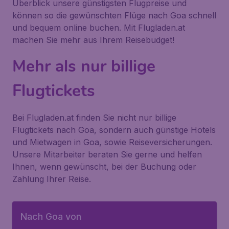
Überblick unsere günstigsten Flugpreise und
können so die gewünschten Flüge nach Goa schnell
und bequem online buchen. Mit Flugladen.at
machen Sie mehr aus Ihrem Reisebudget!
Mehr als nur billige
Flugtickets
Bei Flugladen.at finden Sie nicht nur billige
Flugtickets nach Goa, sondern auch günstige Hotels
und Mietwagen in Goa, sowie Reiseversicherungen.
Unsere Mitarbeiter beraten Sie gerne und helfen
Ihnen, wenn gewünscht, bei der Buchung oder
Zahlung Ihrer Reise.
Nach Goa von