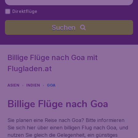
Direktflüge
Suchen
Billige Flüge nach Goa mit
Flugladen.at
ASIEN
INDIEN
GOA
Billige Flüge nach Goa
Sie planen eine Reise nach Goa? Bitte informieren
Sie sich hier über einen billigen Flug nach Goa, und
nutzen Sie gleich die Gelegenheit, ein günstiges