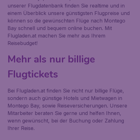
unserer Flugdatenbank finden Sie realtime und in
einem Überblick unsere günstigsten Flugpreise und
können so die gewünschten Flüge nach Montego
Bay schnell und bequem online buchen. Mit
Flugladen.at machen Sie mehr aus Ihrem
Reisebudget!
Mehr als nur billige
Flugtickets
Bei Flugladen.at finden Sie nicht nur billige Flüge,
sondern auch günstige Hotels und Mietwagen in
Montego Bay, sowie Reiseversicherungen. Unsere
Mitarbeiter beraten Sie gerne und helfen Ihnen,
wenn gewünscht, bei der Buchung oder Zahlung
Ihrer Reise.