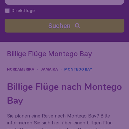
Sangster), Jamaika
Direktflüge
Suchen
Billige Flüge Montego Bay
NORDAMERIKA
JAMAIKA
MONTEGO BAY
Billige Flüge nach Montego
Bay
Sie planen eine Reise nach Montego Bay? Bitte
informieren Sie sich hier über einen billigen Flug