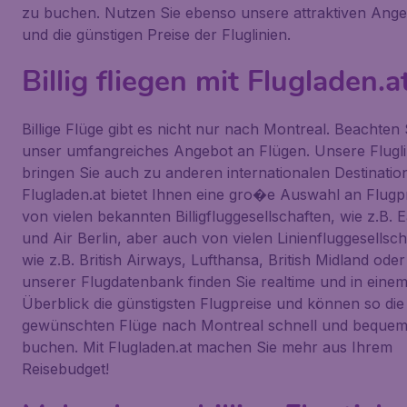
zu buchen. Nutzen Sie ebenso unsere attraktiven Ang
und die günstigen Preise der Fluglinien.
Billig fliegen mit Flugladen.a
Billige Flüge gibt es nicht nur nach Montreal. Beachten 
unser umfangreiches Angebot an Flügen. Unsere Flugli
bringen Sie auch zu anderen internationalen Destinatio
Flugladen.at bietet Ihnen eine gro�e Auswahl an Flugp
von vielen bekannten Billigfluggesellschaften, wie z.B. E
und Air Berlin, aber auch von vielen Linienfluggesellsc
wie z.B. British Airways, Lufthansa, British Midland ode
unserer Flugdatenbank finden Sie realtime und in eine
Überblick die günstigsten Flugpreise und können so die
gewünschten Flüge nach Montreal schnell und bequem
buchen. Mit Flugladen.at machen Sie mehr aus Ihrem
Reisebudget!