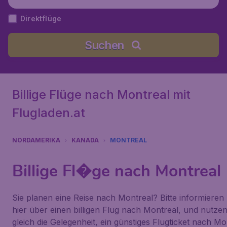
treal-Trudeau), Kanada
Direktflüge
Suchen
Billige Flüge nach Montreal mit
Flugladen.at
NORDAMERIKA
KANADA
MONTREAL
Billige Fl�ge nach Montreal
Sie planen eine Reise nach Montreal? Bitte informieren 
hier über einen billigen Flug nach Montreal, und nutzen
gleich die Gelegenheit, ein günstiges Flugticket nach Mo