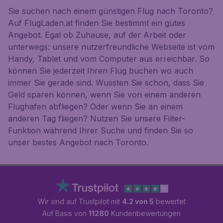
Sie suchen nach einem günstigen Flug nach Toronto?
Auf FlugLaden.at finden Sie bestimmt ein gutes
Angebot. Egal ob Zuhause, auf der Arbeit oder
unterwegs: unsere nutzerfreundliche Webseite ist vom
Handy, Tablet und vom Computer aus erreichbar. So
können Sie jederzeit Ihren Flug buchen wo auch
immer Sie gerade sind. Wussten Sie schon, dass Sie
Geld sparen können, wenn Sie von einem anderen
Flughafen abfliegen? Oder wenn Sie an einem
anderen Tag fliegen? Nutzen Sie unsere Filter-
Funktion während Ihrer Suche und finden Sie so
unser bestes Angebot nach Toronto.
Wir sind auf Trustpilot mit
4.2 von 5
bewertet
Auf Basis von
11280
Kundenbewertungen