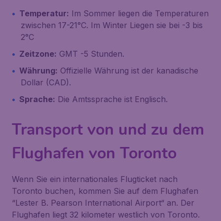
Temperatur:
Im Sommer liegen die Temperaturen
zwischen 17-21°C. Im Winter Liegen sie bei -3 bis
2°C
Zeitzone:
GMT -5 Stunden.
Währung:
Offizielle Währung ist der kanadische
Dollar (CAD).
Sprache:
Die Amtssprache ist Englisch.
Transport von und zu dem
Flughafen von Toronto
Wenn Sie ein internationales Flugticket nach
Toronto buchen, kommen Sie auf dem Flughafen
“Lester B. Pearson International Airport“ an. Der
Flughafen liegt 32 kilometer westlich von Toronto.