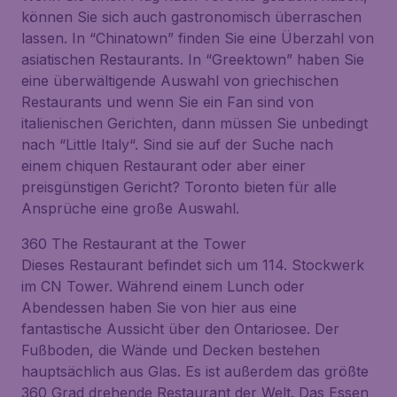
können Sie sich auch gastronomisch überraschen
lassen. In “Chinatown” finden Sie eine Überzahl von
asiatischen Restaurants. In “Greektown” haben Sie
eine überwältigende Auswahl von griechischen
Restaurants und wenn Sie ein Fan sind von
italienischen Gerichten, dann müssen Sie unbedingt
nach “Little Italy“. Sind sie auf der Suche nach
einem chiquen Restaurant oder aber einer
preisgünstigen Gericht? Toronto bieten für alle
Ansprüche eine große Auswahl.
360 The Restaurant at the Tower
Dieses Restaurant befindet sich um 114. Stockwerk
im CN Tower. Während einem Lunch oder
Abendessen haben Sie von hier aus eine
fantastische Aussicht über den Ontariosee. Der
Fußboden, die Wände und Decken bestehen
hauptsächlich aus Glas. Es ist außerdem das größte
360 Grad drehende Restaurant der Welt. Das Essen