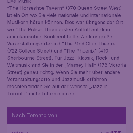
Live Musik
“The Horseshoe Tavern” (370 Queen Street West)
ist ein Ort wo Sie viele nationale und internationale
Musikern hören können. Dies war übrigens der Ort
wo “The Police” Ihren ersten Auftritt auf dem
amerikanischen Kontinent hatte. Andere große
Veranstaltungsorte sind “The Mod Club Theatre”
(722 College Street) und “The Phoenix” (410
Sherbourne Street). Für Jazz, Klassik, Rock- und
Weltmusik sind Sie in der „Massey Hall“ (178 Victoria
Street) genau richtig. Wenn Sie mehr über andere
Veranstaltungsorte und Jazzmusik erfahren
möchten finden Sie auf der Website „Jazz in
Toronto“ mehr Informationen.
Nach Toronto von