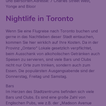
und Biersorten.Adresse: 7 Charles Street West,
Yonge and Bloor
Nightlife in Toronto
Wenn Sie eine Flugreise nach Toronto buchen und
gerne in das Nachtleben dieser Stadt eintauchen,
kommen Sie hier wirklich auf Ihre Kosten. Da in der
Provinz „Ontario” Lokale gesetzlich verpflichtet,
beim Ausschank von alkoholischen Getränken auch
Speisen zu servieren, sind viele Bars und Clubs
nicht nur Orte zum trinken, sondern auch zum
Essen. Die populärsten Ausgangsabende sind der
Donnerstag, Freitag und Samstag.
Bars
Im Herzen des Stadtzentrums befinden sich viele
Bars und Clubs. Es sind eine große Zahl von
Englischen Pubs, wie z.B. der „Madison Avenue