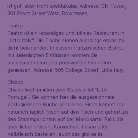
ist gut, aber nicht spektakulär. Adresse: CN Tower,
301 Front Street West, Downtown
Teatro
Teatro ist ein lebendiges und intimes Restaurant in
„Little Italy“. Die Tische stehen allerdings etwas zu
dicht beieinander. In diesem französischen Bistro,
mit italienischen Einflüssen können Sie
ausgezeichneten und preiswerten Gerichten
geniessen. Adresse: 505 College Street, Little Italy
Chiado
Chiado liegt inmitten dem Stadtviertel “Little
Portugal”. Sie können hier die ausgezeichnete
portugiesische Küche probieren. Fisch kommt hier
natürlich täglich frisch auf den Tisch und gehört zu
den Stammgerichten auf der Menükarte. Falls Sie
aber lieber Fleisch, Kaninchen, Fasan oder
Kalbfleisch bestellen, auch das gibt es in