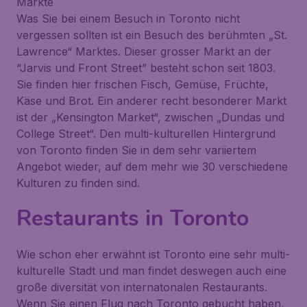
Märkte
Was Sie bei einem Besuch in Toronto nicht
vergessen sollten ist ein Besuch des berühmten „St.
Lawrence“ Marktes. Dieser grosser Markt an der
“Jarvis und Front Street” besteht schon seit 1803.
Sie finden hier frischen Fisch, Gemüse, Früchte,
Käse und Brot. Ein anderer recht besonderer Markt
ist der „Kensington Market“, zwischen „Dundas und
College Street“. Den multi-kulturellen Hintergrund
von Toronto finden Sie in dem sehr variiertem
Angebot wieder, auf dem mehr wie 30 verschiedene
Kulturen zu finden sind.
Restaurants in Toronto
Wie schon eher erwähnt ist Toronto eine sehr multi-
kulturelle Stadt und man findet deswegen auch eine
große diversität von internatonalen Restaurants.
Wenn Sie einen Flug nach Toronto gebucht haben,