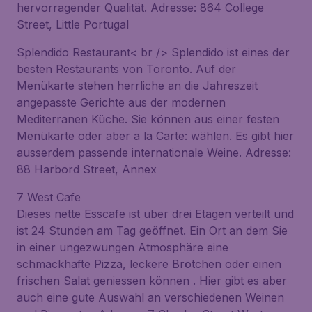
hervorragender Qualität. Adresse: 864 College
Street, Little Portugal
Splendido Restaurant< br /> Splendido ist eines der
besten Restaurants von Toronto. Auf der
Menükarte stehen herrliche an die Jahreszeit
angepasste Gerichte aus der modernen
Mediterranen Küche. Sie können aus einer festen
Menükarte oder aber a la Carte: wählen. Es gibt hier
ausserdem passende internationale Weine. Adresse:
88 Harbord Street, Annex
7 West Cafe
Dieses nette Esscafe ist über drei Etagen verteilt und
ist 24 Stunden am Tag geöffnet. Ein Ort an dem Sie
in einer ungezwungen Atmosphäre eine
schmackhafte Pizza, leckere Brötchen oder einen
frischen Salat geniessen können . Hier gibt es aber
auch eine gute Auswahl an verschiedenen Weinen