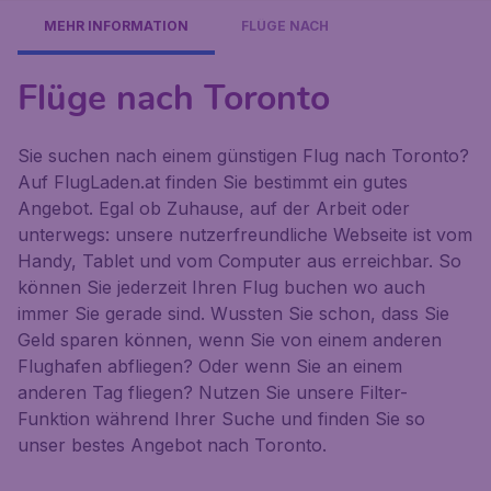
MEHR INFORMATION
FLÜGE NACH
Flüge nach Toronto
Sie suchen nach einem günstigen Flug nach Toronto?
Auf FlugLaden.at finden Sie bestimmt ein gutes
Angebot. Egal ob Zuhause, auf der Arbeit oder
unterwegs: unsere nutzerfreundliche Webseite ist vom
Handy, Tablet und vom Computer aus erreichbar. So
können Sie jederzeit Ihren Flug buchen wo auch
immer Sie gerade sind. Wussten Sie schon, dass Sie
Geld sparen können, wenn Sie von einem anderen
Flughafen abfliegen? Oder wenn Sie an einem
anderen Tag fliegen? Nutzen Sie unsere Filter-
Funktion während Ihrer Suche und finden Sie so
unser bestes Angebot nach Toronto.