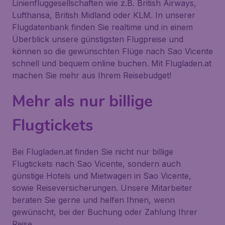
Linienfluggesellschaften wie z.B. British Airways,
Lufthansa, British Midland oder KLM. In unserer
Flugdatenbank finden Sie realtime und in einem
Überblick unsere günstigsten Flugpreise und
können so die gewünschten Flüge nach Sao Vicente
schnell und bequem online buchen. Mit Flugladen.at
machen Sie mehr aus Ihrem Reisebudget!
Mehr als nur billige
Flugtickets
Bei Flugladen.at finden Sie nicht nur billige
Flugtickets nach Sao Vicente, sondern auch
günstige Hotels und Mietwagen in Sao Vicente,
sowie Reiseversicherungen. Unsere Mitarbeiter
beraten Sie gerne und helfen Ihnen, wenn
gewünscht, bei der Buchung oder Zahlung Ihrer
Reise.