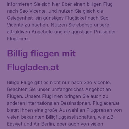
informieren Sie sich hier über einen billigen Flug
nach Sao Vicente, und nutzen Sie gleich die
Gelegenheit, ein günstiges Flugticket nach Sao
Vicente zu buchen. Nutzen Sie ebenso unsere
attraktiven Angebote und die günstigen Preise der
Fluglinien.
Billig fliegen mit
Flugladen.at
Billige Flüge gibt es nicht nur nach Sao Vicente.
Beachten Sie unser umfangreiches Angebot an
Flügen. Unsere Fluglinien bringen Sie auch zu
anderen internationalen Destinationen. Flugladen.at
bietet Ihnen eine große Auswahl an Flugpreisen von
vielen bekannten Billigfluggesellschaften, wie z.B.
Easyjet und Air Berlin, aber auch von vielen