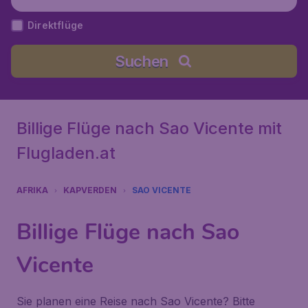
Kap Verde
Direktflüge
Suchen
Billige Flüge nach Sao Vicente mit
Flugladen.at
AFRIKA
KAPVERDEN
SAO VICENTE
Billige Flüge nach Sao
Vicente
Sie planen eine Reise nach Sao Vicente? Bitte