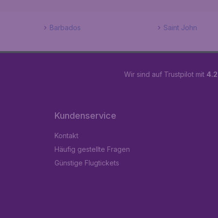
Barbados
Saint John
Wir sind auf Trustpilot mit
4.2
Kundenservice
Kontakt
Häufig gestellte Fragen
Günstige Flugtickets