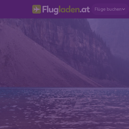
Flüge buchen