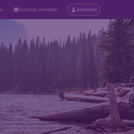
fe
Buchung verwalten
Anmelden