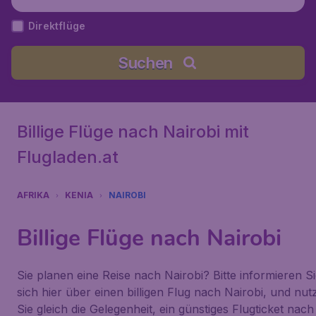
Kenyatta), Kenia
Direktflüge
Suchen
Billige Flüge nach Nairobi mit
Flugladen.at
AFRIKA
KENIA
NAIROBI
Billige Flüge nach Nairobi
Sie planen eine Reise nach Nairobi? Bitte informieren S
sich hier über einen billigen Flug nach Nairobi, und nut
Sie gleich die Gelegenheit, ein günstiges Flugticket nach