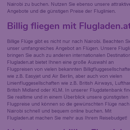
Nairobi zu buchen. Nutzen Sie ebenso unsere attraktiv
Angebote und die günstigen Preise der Fluglinien.
Billig fliegen mit Flugladen.a
Billige Flüge gibt es nicht nur nach Nairobi. Beachten Si
unser umfangreiches Angebot an Flügen. Unsere Flugli
bringen Sie auch zu anderen internationalen Destinatio
Flugladen.at bietet Ihnen eine große Auswahl an
Flugpreisen von vielen bekannten Billigfluggesellschafte
wie z.B. Easyjet und Air Berlin, aber auch von vielen
Linienfluggesellschaften wie z.B. British Airways, Luftha
British Midland oder KLM. In unserer Flugdatenbank fi
Sie realtime und in einem Überblick unsere günstigsten
Flugpreise und können so die gewünschten Flüge nach
Nairobi schnell und bequem online buchen. Mit
Flugladen.at machen Sie mehr aus Ihrem Reisebudget!