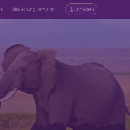
fe
Buchung verwalten
Anmelden