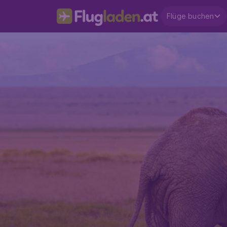
Flüge buchen