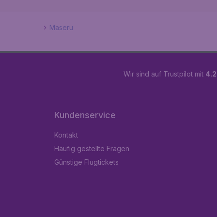
Maseru
Wir sind auf Trustpilot mit
4.2
Kundenservice
Kontakt
Häufig gestellte Fragen
Günstige Flugtickets