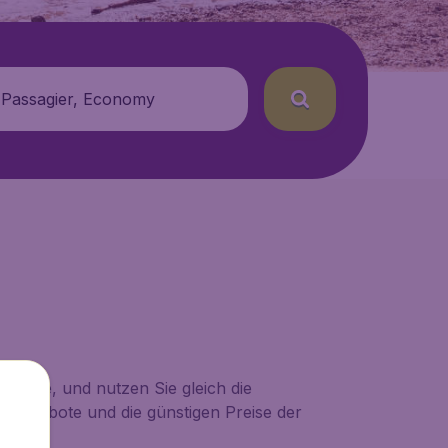
 Passagier, Economy
tinique, und nutzen Sie gleich die
n Angebote und die günstigen Preise der