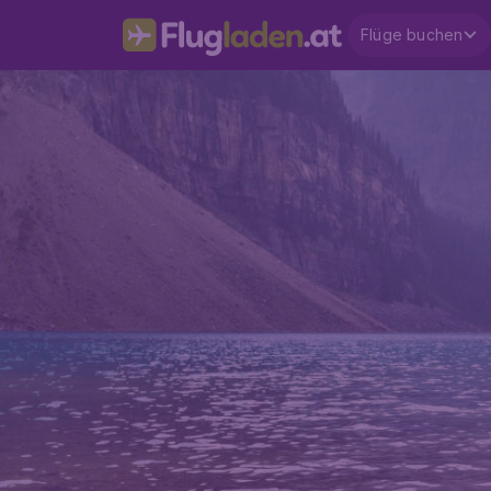
Flüge buchen