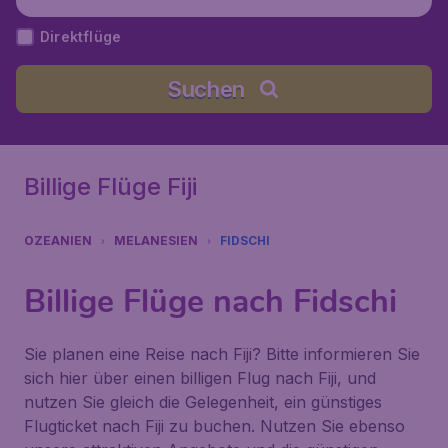
Direktflüge
Suchen
Billige Flüge Fiji
OZEANIEN
MELANESIEN
FIDSCHI
Billige Flüge nach Fidschi
Sie planen eine Reise nach Fiji? Bitte informieren Sie
sich hier über einen billigen Flug nach Fiji, und
nutzen Sie gleich die Gelegenheit, ein günstiges
Flugticket nach Fiji zu buchen. Nutzen Sie ebenso