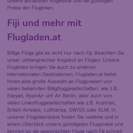
unsere attraktiven Angebote und die günstigen
Preise der Fluglinien.
Fiji und mehr mit
Flugladen.at
Billige Flüge gibt es nicht nur nach Fiji. Beachten Sie
unser umfangreiches Angebot an Flügen. Unsere
Fluglinien bringen Sie auch zu anderen
internationalen Destinationen. Flugladen.at bietet
Ihnen eine große Auswahl an Flugpreisen von
vielen bekannten Billigfluggesellschaften, wie z.B.
Easyjet, RyanAir unf Air Berlin, aber auch von
vielen Linienfluggesellschaften wie z.B. Austrian,
British Airways, Lufthansa, SWISS oder KLM. In
unserer Flugdatenbank finden Sie realtime und in
einem Überblick unsere günstigsten Flugpreise und
können so die gewünschten Flüge nach Fiji schnell