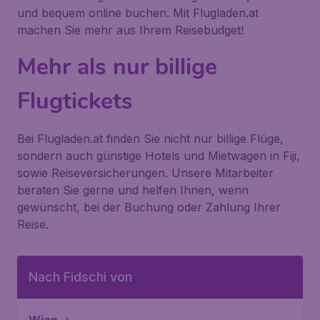
und bequem online buchen. Mit Flugladen.at
machen Sie mehr aus Ihrem Reisebudget!
Mehr als nur billige
Flugtickets
Bei Flugladen.at finden Sie nicht nur billige Flüge,
sondern auch günstige Hotels und Mietwagen in Fiji,
sowie Reiseversicherungen. Unsere Mitarbeiter
beraten Sie gerne und helfen Ihnen, wenn
gewünscht, bei der Buchung oder Zahlung Ihrer
Reise.
Nach Fidschi von