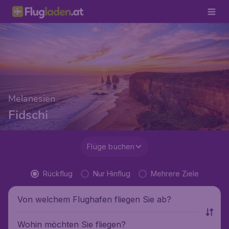
Melanesien
Fidschi
Flüge buchen
Rückflug
Nur Hinflug
Mehrere Ziele
Von welchem Flughafen fliegen Sie ab?
Wohin möchten Sie fliegen?