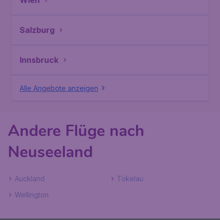
Wien
Salzburg
Innsbruck
Alle Angebote anzeigen
Andere Flüge nach
Neuseeland
Auckland
Tokelau
Wellington