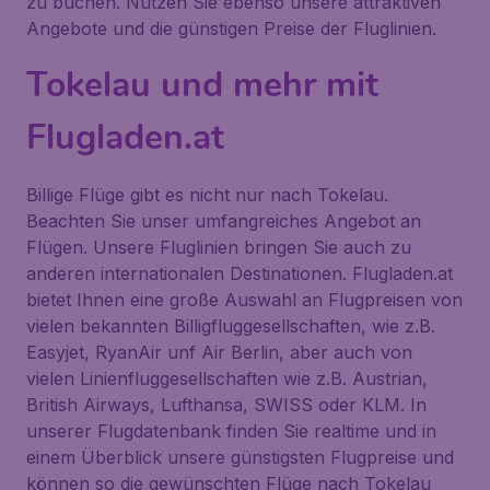
zu buchen. Nutzen Sie ebenso unsere attraktiven
Angebote und die günstigen Preise der Fluglinien.
Tokelau und mehr mit
Flugladen.at
Billige Flüge gibt es nicht nur nach Tokelau.
Beachten Sie unser umfangreiches Angebot an
Flügen. Unsere Fluglinien bringen Sie auch zu
anderen internationalen Destinationen. Flugladen.at
bietet Ihnen eine große Auswahl an Flugpreisen von
vielen bekannten Billigfluggesellschaften, wie z.B.
Easyjet, RyanAir unf Air Berlin, aber auch von
vielen Linienfluggesellschaften wie z.B. Austrian,
British Airways, Lufthansa, SWISS oder KLM. In
unserer Flugdatenbank finden Sie realtime und in
einem Überblick unsere günstigsten Flugpreise und
können so die gewünschten Flüge nach Tokelau