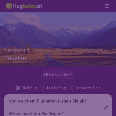
Neuseeland
Tokelau
Flüge buchen
Rückflug
Nur Hinflug
Mehrere Ziele
Von welchem Flughafen fliegen Sie ab?
Wohin möchten Sie fliegen?