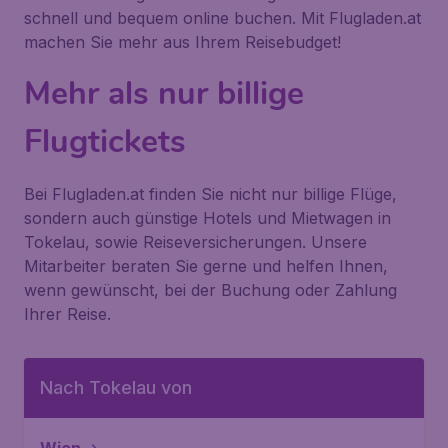
schnell und bequem online buchen. Mit Flugladen.at
machen Sie mehr aus Ihrem Reisebudget!
Mehr als nur billige
Flugtickets
Bei Flugladen.at finden Sie nicht nur billige Flüge,
sondern auch günstige Hotels und Mietwagen in
Tokelau, sowie Reiseversicherungen. Unsere
Mitarbeiter beraten Sie gerne und helfen Ihnen,
wenn gewünscht, bei der Buchung oder Zahlung
Ihrer Reise.
Nach Tokelau von