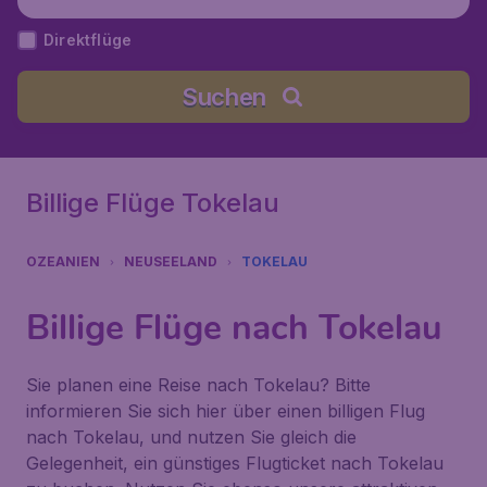
Direktflüge
Suchen
Billige Flüge Tokelau
OZEANIEN
NEUSEELAND
TOKELAU
Billige Flüge nach Tokelau
Sie planen eine Reise nach Tokelau? Bitte
informieren Sie sich hier über einen billigen Flug
nach Tokelau, und nutzen Sie gleich die
Gelegenheit, ein günstiges Flugticket nach Tokelau