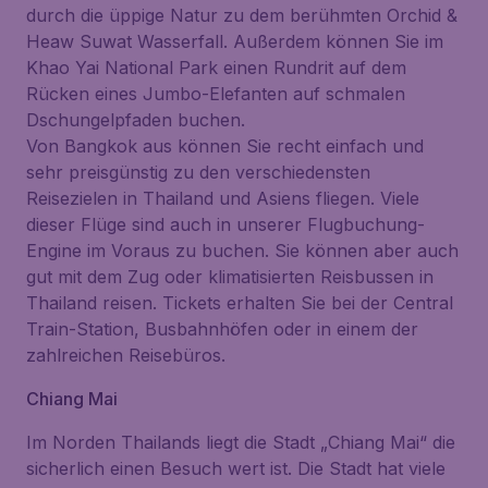
durch die üppige Natur zu dem berühmten Orchid &
Heaw Suwat Wasserfall. Außerdem können Sie im
Khao Yai National Park einen Rundrit auf dem
Rücken eines Jumbo-Elefanten auf schmalen
Dschungelpfaden buchen.
Von Bangkok aus können Sie recht einfach und
sehr preisgünstig zu den verschiedensten
Reisezielen in Thailand und Asiens fliegen. Viele
dieser Flüge sind auch in unserer Flugbuchung-
Engine im Voraus zu buchen. Sie können aber auch
gut mit dem Zug oder klimatisierten Reisbussen in
Thailand reisen. Tickets erhalten Sie bei der Central
Train-Station, Busbahnhöfen oder in einem der
zahlreichen Reisebüros.
Chiang Mai
Im Norden Thailands liegt die Stadt „Chiang Mai“ die
sicherlich einen Besuch wert ist. Die Stadt hat viele