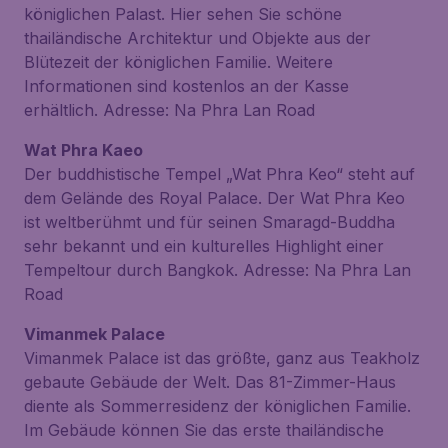
königlichen Palast. Hier sehen Sie schöne
thailändische Architektur und Objekte aus der
Blütezeit der königlichen Familie. Weitere
Informationen sind kostenlos an der Kasse
erhältlich. Adresse: Na Phra Lan Road
Wat Phra Kaeo
Der buddhistische Tempel „Wat Phra Keo“ steht auf
dem Gelände des Royal Palace. Der Wat Phra Keo
ist weltberühmt und für seinen Smaragd-Buddha
sehr bekannt und ein kulturelles Highlight einer
Tempeltour durch Bangkok. Adresse: Na Phra Lan
Road
Vimanmek Palace
Vimanmek Palace ist das größte, ganz aus Teakholz
gebaute Gebäude der Welt. Das 81-Zimmer-Haus
diente als Sommerresidenz der königlichen Familie.
Im Gebäude können Sie das erste thailändische