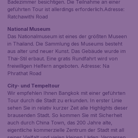
Badezimmer besichtigen. Die Teilnahme an einer
geführten Tour ist allerdings erforderlich.Adresse:
Ratchawithi Road
National Museum
Das Nationalmuseum ist eines der größten Museen
in Thailand. Die Sammlung des Museums besteht
aus alter und neuer Kunst. Das Gebäude wurde im
Thai-Stil erbaut. Eine gratis Rundfahrt wird von
freiwilligen Helfern angeboten. Adresse: Na
Phrathat Road
City- und Tempeltour
Wir empfehlen Ihnen Bangkok mit einer geführten
Tour durch die Stadt zu erkunden. In erster Linie
sehen Sie in relativ kurzer Zeit alle Highlights dieser
brausenden Stadt. So kommen Sie mit Sicherheit
auch durch China Town, das 200 Jahre alte,
eigentliche kommerzielle Zentrum der Stadt mit all
seiner Vielfalt und vielen kleinen Läden. Verpassen