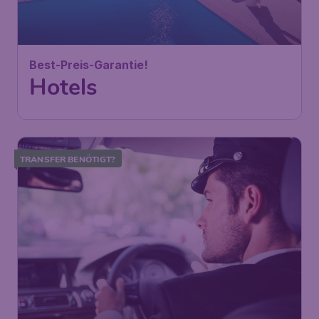
Best-Preis-Garantie!
Hotels
TRANSFER BENÖTIGT?