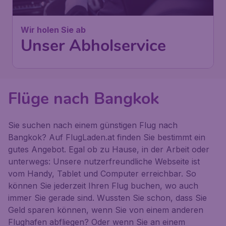
Wir holen Sie ab
Unser Abholservice
Flüge nach Bangkok
Sie suchen nach einem günstigen Flug nach
Bangkok? Auf FlugLaden.at finden Sie bestimmt ein
gutes Angebot. Egal ob zu Hause, in der Arbeit oder
unterwegs: Unsere nutzerfreundliche Webseite ist
vom Handy, Tablet und Computer erreichbar. So
können Sie jederzeit Ihren Flug buchen, wo auch
immer Sie gerade sind. Wussten Sie schon, dass Sie
Geld sparen können, wenn Sie von einem anderen
Flughafen abfliegen? Oder wenn Sie an einem