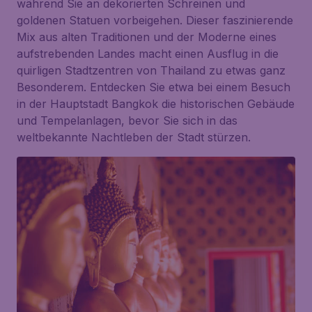
während Sie an dekorierten Schreinen und
goldenen Statuen vorbeigehen. Dieser faszinierende
Mix aus alten Traditionen und der Moderne eines
aufstrebenden Landes macht einen Ausflug in die
quirligen Stadtzentren von Thailand zu etwas ganz
Besonderem. Entdecken Sie etwa bei einem Besuch
in der Hauptstadt
Bangkok
die historischen Gebäude
und Tempelanlagen, bevor Sie sich in das
weltbekannte Nachtleben der Stadt stürzen.