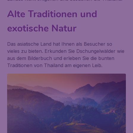
Alte Traditionen und
exotische Natur
Das asiatische Land hat Ihnen als Besucher so
vieles zu bieten. Erkunden Sie Dschungelwälder wie
aus dem Bilderbuch und erleben Sie die bunten
Traditionen von Thailand am eigenen Leib.