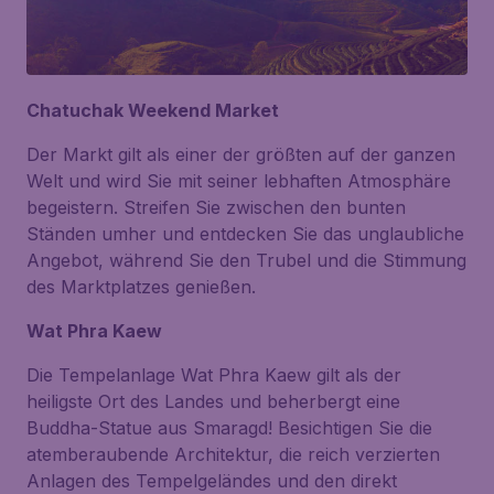
Chatuchak Weekend Market
Der Markt gilt als einer der größten auf der ganzen
Welt und wird Sie mit seiner lebhaften Atmosphäre
begeistern. Streifen Sie zwischen den bunten
Ständen umher und entdecken Sie das unglaubliche
Angebot, während Sie den Trubel und die Stimmung
des Marktplatzes genießen.
Wat Phra Kaew
Die Tempelanlage
Wat Phra Kaew
gilt als der
heiligste Ort des Landes und beherbergt eine
Buddha-Statue aus Smaragd! Besichtigen Sie die
atemberaubende Architektur, die reich verzierten
Anlagen des Tempelgeländes und den direkt