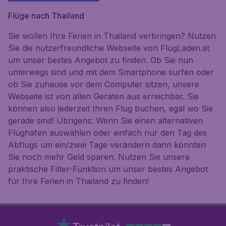
Flüge nach Thailand
Sie wollen Ihre Ferien in Thailand verbringen? Nutzen
Sie die nutzerfreundliche Webseite von FlugLaden.at
um unser bestes Angebot zu finden. Ob Sie nun
unterwegs sind und mit dem Smartphone surfen oder
ob Sie zuhause vor dem Computer sitzen, unsere
Webseite ist von allen Geräten aus erreichbar. Sie
können also jederzeit Ihren Flug buchen, egal wo Sie
gerade sind! Übrigens: Wenn Sie einen alternativen
Flughafen auswählen oder einfach nur den Tag des
Abflugs um ein/zwei Tage verändern dann könnten
Sie noch mehr Geld sparen. Nutzen Sie unsere
praktische Filter-Funktion um unser bestes Angebot
für Ihre Ferien in Thailand zu finden!