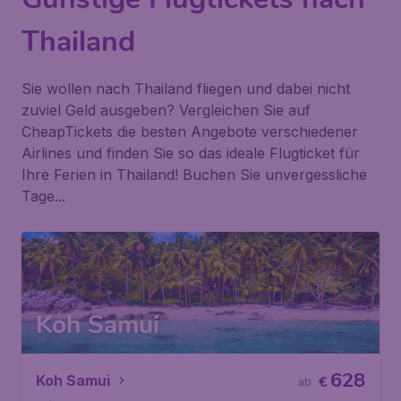
Thailand
Sie wollen nach Thailand fliegen und dabei nicht
zuviel Geld ausgeben? Vergleichen Sie auf
CheapTickets die besten Angebote verschiedener
Airlines und finden Sie so das ideale Flugticket für
Ihre Ferien in Thailand! Buchen Sie unvergessliche
Tage...
Koh Samui
628
Koh Samui
€
ab