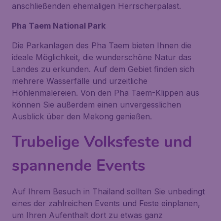
anschließenden ehemaligen Herrscherpalast.
Pha Taem National Park
Die Parkanlagen des
Pha Taem
bieten Ihnen die
ideale Möglichkeit, die wunderschöne Natur das
Landes zu erkunden. Auf dem Gebiet finden sich
mehrere Wasserfälle und urzeitliche
Höhlenmalereien. Von den
Pha Taem
-Klippen aus
können Sie außerdem einen unvergesslichen
Ausblick über den
Mekong
genießen.
Trubelige Volksfeste und
spannende Events
Auf Ihrem Besuch in Thailand sollten Sie unbedingt
eines der zahlreichen Events und Feste einplanen,
um Ihren Aufenthalt dort zu etwas ganz