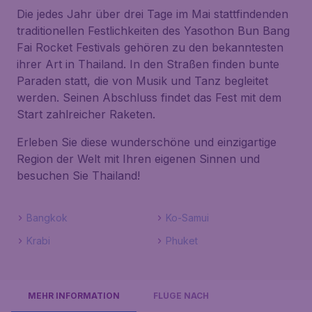
Die jedes Jahr über drei Tage im Mai stattfindenden
traditionellen Festlichkeiten des
Yasothon Bun Bang
Fai Rocket Festivals
gehören zu den bekanntesten
ihrer Art in Thailand. In den Straßen finden bunte
Paraden statt, die von Musik und Tanz begleitet
werden. Seinen Abschluss findet das Fest mit dem
Start zahlreicher Raketen.
Erleben Sie diese wunderschöne und einzigartige
Region der Welt mit Ihren eigenen Sinnen und
besuchen Sie Thailand!
Bangkok
Ko-Samui
Krabi
Phuket
MEHR INFORMATION
FLÜGE NACH