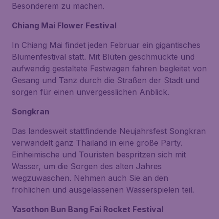
Besonderem zu machen.
Chiang Mai Flower Festival
In
Chiang Mai
findet jeden Februar ein gigantisches
Blumenfestival statt. Mit Blüten geschmückte und
aufwendig gestaltete Festwagen fahren begleitet von
Gesang und Tanz durch die Straßen der Stadt und
sorgen für einen unvergesslichen Anblick.
Songkran
Das landesweit stattfindende Neujahrsfest
Songkran
verwandelt ganz Thailand in eine große Party.
Einheimische und Touristen bespritzen sich mit
Wasser, um die Sorgen des alten Jahres
wegzuwaschen. Nehmen auch Sie an den
fröhlichen und ausgelassenen Wasserspielen teil.
Yasothon Bun Bang Fai Rocket Festival