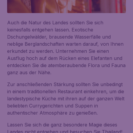
Auch die Natur des Landes sollten Sie sich
keinesfalls entgehen lassen. Exotische
Dschungelwälder, brausende Wasserfälle und
neblige Berglandschaften warten darauf, von Ihnen
erkundet zu werden. Unternehmen Sie einen
Ausflug hoch auf dem Rücken eines Elefanten und
entdecken Sie die atemberaubende Flora und Fauna
ganz aus der Nähe.
Zur anschließenden Stärkung sollten Sie unbedingt
in einem traditionellen Restaurant einkehren, um die
landestypische Küche mit ihren auf der ganzen Welt
beliebten Currygerichten und Suppen in
authentischer Atmosphäre zu genießen.
Lassen Sie sich die ganz besondere Magie dieses
Landes nicht entgehen und besuchen Sie Thailand!