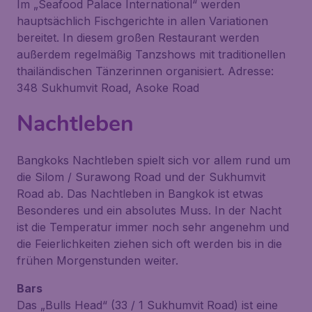
Im „Seafood Palace International“ werden
hauptsächlich Fischgerichte in allen Variationen
bereitet. In diesem großen Restaurant werden
außerdem regelmäßig Tanzshows mit traditionellen
thailändischen Tänzerinnen organisiert. Adresse:
348 Sukhumvit Road, Asoke Road
Nachtleben
Bangkoks Nachtleben spielt sich vor allem rund um
die Silom / Surawong Road und der Sukhumvit
Road ab. Das Nachtleben in Bangkok ist etwas
Besonderes und ein absolutes Muss. In der Nacht
ist die Temperatur immer noch sehr angenehm und
die Feierlichkeiten ziehen sich oft werden bis in die
frühen Morgenstunden weiter.
Bars
Das „Bulls Head“ (33 / 1 Sukhumvit Road) ist eine