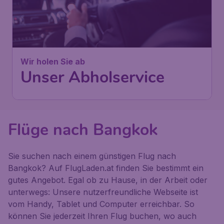
Wir holen Sie ab
Unser Abholservice
Flüge nach Bangkok
Sie suchen nach einem günstigen Flug nach
Bangkok? Auf FlugLaden.at finden Sie bestimmt ein
gutes Angebot. Egal ob zu Hause, in der Arbeit oder
unterwegs: Unsere nutzerfreundliche Webseite ist
vom Handy, Tablet und Computer erreichbar. So
können Sie jederzeit Ihren Flug buchen, wo auch