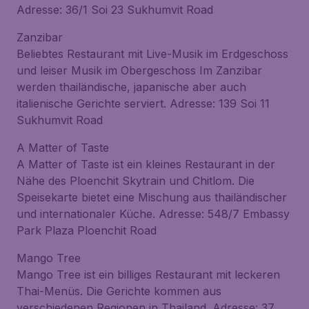
Adresse: 36/1 Soi 23 Sukhumvit Road
Zanzibar
Beliebtes Restaurant mit Live-Musik im Erdgeschoss
und leiser Musik im Obergeschoss Im Zanzibar
werden thailändische, japanische aber auch
italienische Gerichte serviert. Adresse: 139 Soi 11
Sukhumvit Road
A Matter of Taste
A Matter of Taste ist ein kleines Restaurant in der
Nähe des Ploenchit Skytrain und Chitlom. Die
Speisekarte bietet eine Mischung aus thailändischer
und internationaler Küche. Adresse: 548/7 Embassy
Park Plaza Ploenchit Road
Mango Tree
Mango Tree ist ein billiges Restaurant mit leckeren
Thai-Menüs. Die Gerichte kommen aus
verschiedenen Regionen in Thailand. Adresse: 37