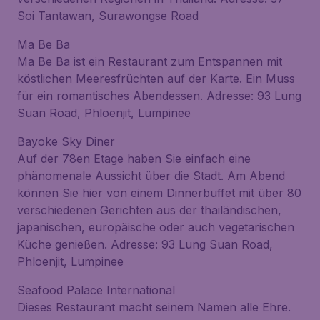
Soi Tantawan, Surawongse Road
Ma Be Ba
Ma Be Ba ist ein Restaurant zum Entspannen mit
köstlichen Meeresfrüchten auf der Karte. Ein Muss
für ein romantisches Abendessen. Adresse: 93 Lung
Suan Road, Phloenjit, Lumpinee
Bayoke Sky Diner
Auf der 78en Etage haben Sie einfach eine
phänomenale Aussicht über die Stadt. Am Abend
können Sie hier von einem Dinnerbuffet mit über 80
verschiedenen Gerichten aus der thailändischen,
japanischen, europäische oder auch vegetarischen
Küche genießen. Adresse: 93 Lung Suan Road,
Phloenjit, Lumpinee
Seafood Palace International
Dieses Restaurant macht seinem Namen alle Ehre.