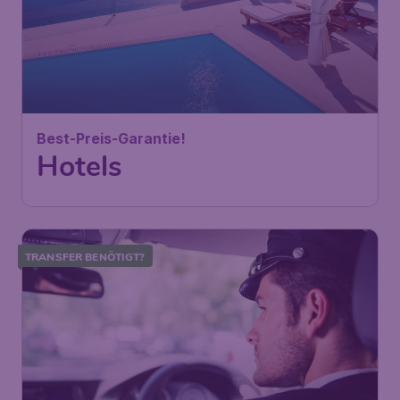
Best-Preis-Garantie!
Hotels
TRANSFER BENÖTIGT?