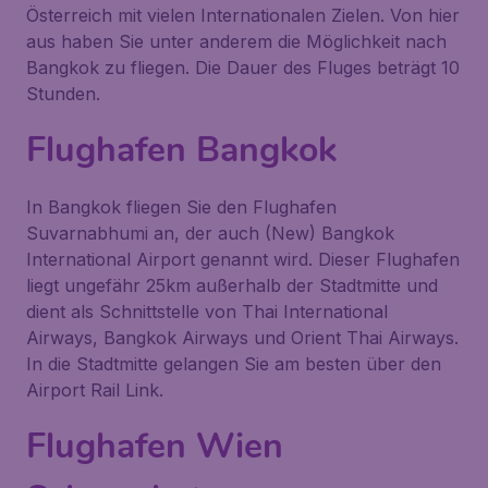
Österreich mit vielen Internationalen Zielen. Von hier
aus haben Sie unter anderem die Möglichkeit nach
Bangkok zu fliegen. Die Dauer des Fluges beträgt 10
Stunden.
Flughafen Bangkok
In Bangkok fliegen Sie den Flughafen
Suvarnabhumi an, der auch (New) Bangkok
International Airport genannt wird. Dieser Flughafen
liegt ungefähr 25km außerhalb der Stadtmitte und
dient als Schnittstelle von Thai International
Airways, Bangkok Airways und Orient Thai Airways.
In die Stadtmitte gelangen Sie am besten über den
Airport Rail Link.
Flughafen Wien