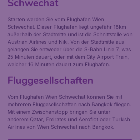
Schwechat
Starten werden Sie vom Flughafen Wien
Schwechat. Dieser Flughafen liegt ungefähr 18km
außerhalb der Stadtmitte und ist die Schnittstelle von
Austrian Airlines und Niki. Von der Stadtmitte aus
gelangen Sie entweder über die S-Bahn Linie 7, was
25 Minuten dauert, oder mit dem City Airport Train,
welcher 16 Minuten dauert zum Flughafen.
Fluggesellschaften
Vom Flughafen Wien Schwechat können Sie mit
mehreren Fluggesellschaften nach Bangkok fliegen.
Mit einem Zwischenstopp bringen Sie unter
anderem Qatar, Emirates und Aeroflot oder Turkish
Airlines von Wien Schwechat nach Bangkok.