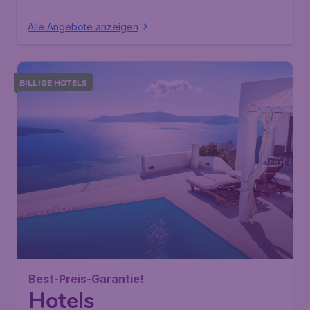
Alle Angebote anzeigen
BILLIGE HOTELS
Best-Preis-Garantie!
Hotels