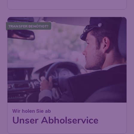
TRANSFER BENÖTIGT?
Wir holen Sie ab
Unser Abholservice