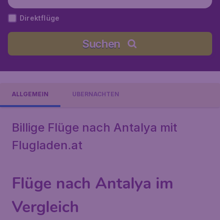
Direktflüge
Suchen
ALLGEMEIN
ÜBERNACHTEN
Billige Flüge nach Antalya mit
Flugladen.at
Flüge nach Antalya im
Vergleich