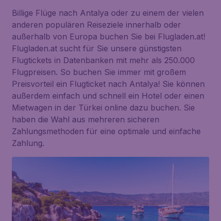
Billige Flüge nach Antalya oder zu einem der vielen
anderen populären Reiseziele innerhalb oder
außerhalb von Europa buchen Sie bei Flugladen.at!
Flugladen.at sucht für Sie unsere günstigsten
Flugtickets in Datenbanken mit mehr als 250.000
Flugpreisen. So buchen Sie immer mit großem
Preisvorteil ein Flugticket nach Antalya! Sie können
außerdem einfach und schnell ein Hotel oder einen
Mietwagen in der Türkei online dazu buchen. Sie
haben die Wahl aus mehreren sicheren
Zahlungsmethoden für eine optimale und einfache
Zahlung.