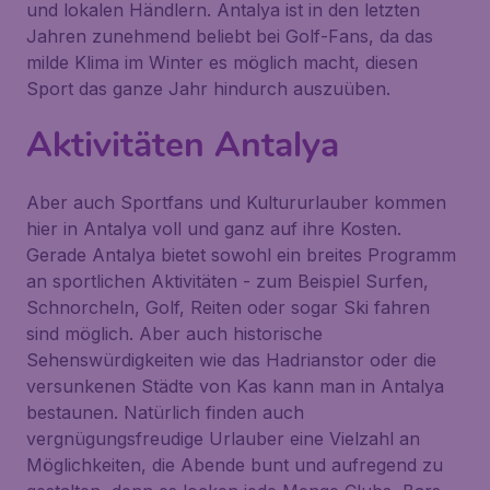
und lokalen Händlern. Antalya ist in den letzten
Jahren zunehmend beliebt bei Golf-Fans, da das
milde Klima im Winter es möglich macht, diesen
Sport das ganze Jahr hindurch auszuüben.
Aktivitäten Antalya
Aber auch Sportfans und Kultururlauber kommen
hier in Antalya voll und ganz auf ihre Kosten.
Gerade Antalya bietet sowohl ein breites Programm
an sportlichen Aktivitäten - zum Beispiel Surfen,
Schnorcheln, Golf, Reiten oder sogar Ski fahren
sind möglich. Aber auch historische
Sehenswürdigkeiten wie das Hadrianstor oder die
versunkenen Städte von Kas kann man in Antalya
bestaunen. Natürlich finden auch
vergnügungsfreudige Urlauber eine Vielzahl an
Möglichkeiten, die Abende bunt und aufregend zu