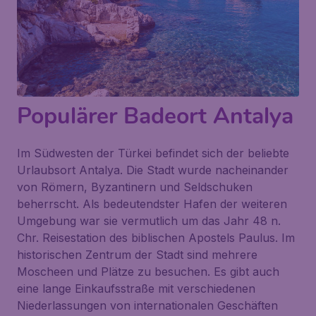
Populärer Badeort Antalya
Im Südwesten der Türkei befindet sich der beliebte
Urlaubsort Antalya. Die Stadt wurde nacheinander
von Römern, Byzantinern und Seldschuken
beherrscht. Als bedeutendster Hafen der weiteren
Umgebung war sie vermutlich um das Jahr 48 n.
Chr. Reisestation des biblischen Apostels Paulus. Im
historischen Zentrum der Stadt sind mehrere
Moscheen und Plätze zu besuchen. Es gibt auch
eine lange Einkaufsstraße mit verschiedenen
Niederlassungen von internationalen Geschäften