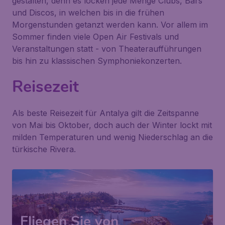
gestalten, denn es locken jede Menge Clubs, Bars
und Discos, in welchen bis in die frühen
Morgenstunden getanzt werden kann. Vor allem im
Sommer finden viele Open Air Festivals und
Veranstaltungen statt - von Theateraufführungen
bis hin zu klassischen Symphoniekonzerten.
Reisezeit
Als beste Reisezeit für Antalya gilt die Zeitspanne
von Mai bis Oktober, doch auch der Winter lockt mit
milden Temperaturen und wenig Niederschlag an die
türkische Rivera.
Fliegen Sie von