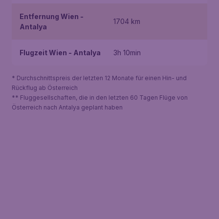
Entfernung Wien -
1704 km
Antalya
Flugzeit Wien - Antalya
3h 10min
* Durchschnittspreis der letzten 12 Monate für einen Hin- und
Rückflug ab Österreich
** Fluggesellschaften, die in den letzten 60 Tagen Flüge von
Österreich nach Antalya geplant haben