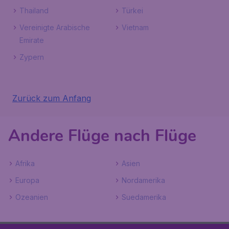
Thailand
Türkei
Vereinigte Arabische
Vietnam
Emirate
Zypern
Zurück zum Anfang
Andere Flüge nach Flüge
Afrika
Asien
Europa
Nordamerika
Ozeanien
Suedamerika