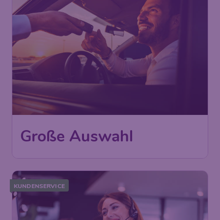
Große Auswahl
KUNDENSERVICE