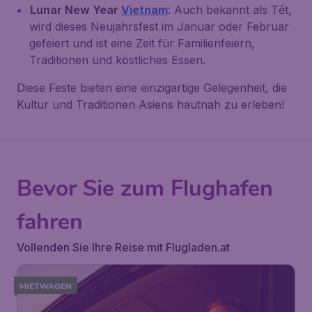
Lunar New Year
Vietnam
: Auch bekannt als Tết,
wird dieses Neujahrsfest im Januar oder Februar
gefeiert und ist eine Zeit für Familienfeiern,
Traditionen und köstliches Essen.
Diese Feste bieten eine einzigartige Gelegenheit, die
Kultur und Traditionen Asiens hautnah zu erleben!
Bevor Sie zum Flughafen
fahren
Vollenden Sie Ihre Reise mit Flugladen.at
MIETWAGEN