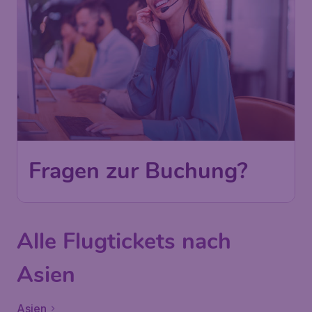
Fragen zur Buchung?
Alle Flugtickets nach
Asien
Asien